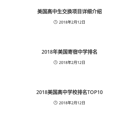
美国高中生交换项目详细介绍
2018年2月12日
2018年美国寄宿中学排名
2018年2月12日
2018美国高中学校排名TOP10
2018年2月12日