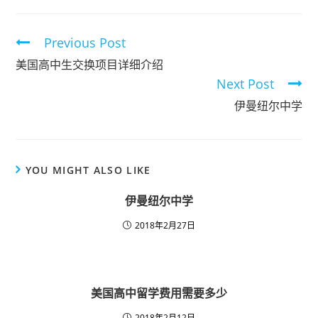
Previous Post
美国高中生交换项目详细介绍
Next Post
伊曼纽尔中学
YOU MIGHT ALSO LIKE
伊曼纽尔中学
2018年2月27日
美国高中留学费用需要多少
2018年2月12日