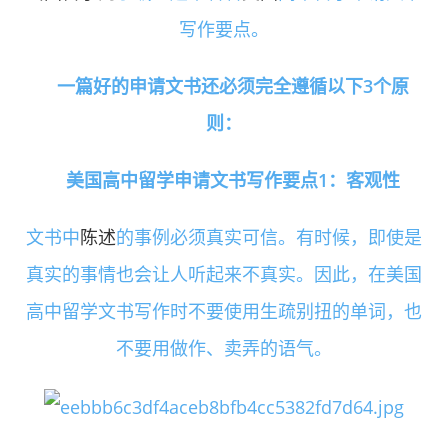
写作要点。
一篇好的申请文书还必须完全遵循以下3个原
则：
美国高中留学申请文书写作要点1：客观性
文书中
陈述
的事例必须真实可信。有时候，即使是
真实的事情也会让人听起来不真实。因此，在美国
高中留学文书写作时不要使用生疏别扭的单词，也
不要用做作、卖弄的语气。