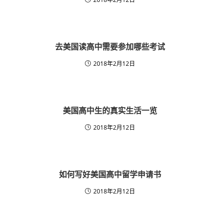
去美国读高中需要参加哪些考试
2018年2月12日
美国高中生的真实生活一览
2018年2月12日
如何写好美国高中留学申请书
2018年2月12日