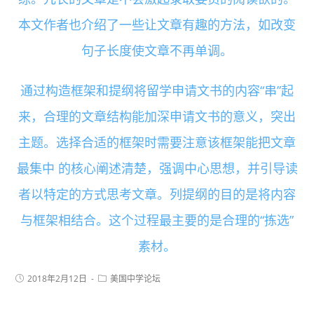
本文作者也介绍了一些让文章有趣的方法，如改变
句子长度使文章不再单调。
通过构造框架和提纲将留学申请文书的内容“串”起
来，合理的文章结构能加深申请文书的意义，突出
主题。选择合适的框架时需要注意该框架能把文章
最集中 的核心阐述清楚，强调中心思想，并引导读
者以特定的方式思考文章。列提纲的目的是将内容
与框架相结合。这个过程最主要的是合理的“拣选”
素材。
2018年2月12日
美国中学论坛