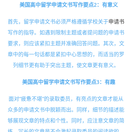
美国高中留学申请文书写作要点2：有意义
首先，留学申请文书必须严格遵循学校关于
申请书
写作的指导。如遇到限制主题或者提问题的申请书
要求，则应该紧扣主题并准确回答问题。其次，文
章中的每一句话都是紧扣中心思想的，而适当的罗
列细节更有助于突出主题，使文章更有意义。
美国高中留学申请文书写作要点3：有趣
面对“疲惫不堪”的录取委员，有亮点的文章才能从
众多的申请文书中脱颖而出。同样，细节的描述能
够展现文章的特点和个性。同时，应注意文章的简
练。冗长的文章是不会激起录取委员的阅读欲的。