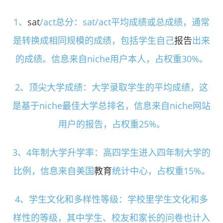
1、
sat
/act总分：sat/act平均成绩或总成绩，通常
是转换成相同规模的成绩，包括学生自己
报告
出来
的成绩。信息来自niche用户本人，占权重30%。
2、顶尖大学成绩：大学录取学生的平均成绩，这
是基于niche最佳大学总排名，信息来自niche网站
用户的报告，占权重25%。
3、4年制大学升学率：高四学生进入四年制大学的
比例，信息来自美国
教育
统计中心，占权重15%。
4、学生文化和多样性等级：学校里学生文化和多
样性的等级，其中学生、校友和家长的问卷也计入