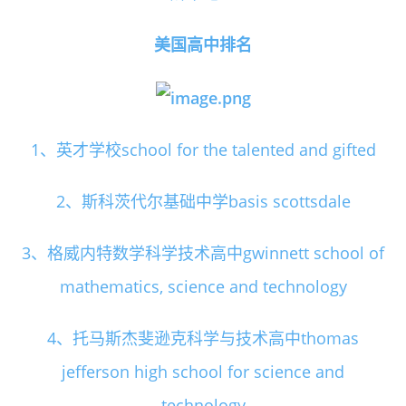
美国高中排名
1、英才学校school for the talented and gifted
2、斯科茨代尔基础中学basis scottsdale
3、格威内特数学科学技术高中gwinnett school of
mathematics, science and technology
4、托马斯杰斐逊克科学与技术高中thomas
jefferson high school for science and
technology