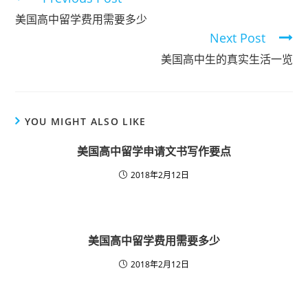
美国高中留学费用需要多少
Next Post
美国高中生的真实生活一览
YOU MIGHT ALSO LIKE
美国高中留学申请文书写作要点
2018年2月12日
美国高中留学费用需要多少
2018年2月12日