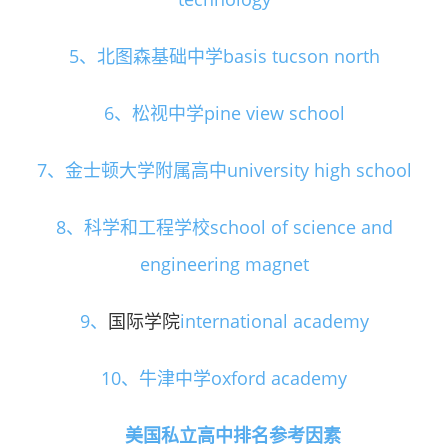
5、北图森基础中学basis tucson north
6、松视中学pine view school
7、金士顿大学附属高中university high school
8、科学和工程学校school of science and
engineering magnet
9、
国际学院
international academy
10、牛津中学oxford academy
美国私立高中排名参考因素