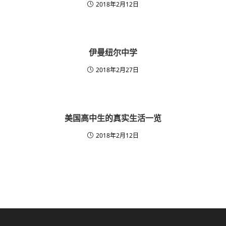
2018年2月12日
伊曼纽尔中学
2018年2月27日
美国高中生的真实生活一览
2018年2月12日