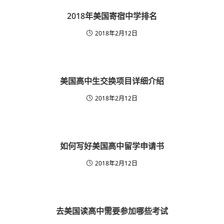
2018年美国寄宿中学排名
2018年2月12日
美国高中生交换项目详细介绍
2018年2月12日
如何写好美国高中留学申请书
2018年2月12日
去美国读高中需要参加哪些考试