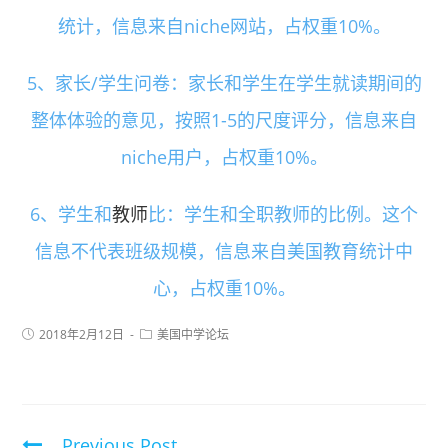
统计，信息来自niche网站，占权重10%。
5、家长/学生问卷：家长和学生在学生就读期间的
整体体验的意见，按照1-5的尺度评分，信息来自
niche用户，占权重10%。
6、学生和
教师
比：学生和全职教师的比例。这个
信息不代表班级规模，信息来自美国教育统计中
心，占权重10%。
2018年2月12日
美国中学论坛
Previous Post