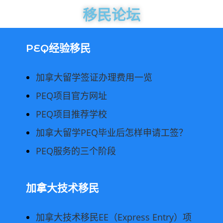
移民论坛
PEQ经验移民
加拿大留学签证办理费用一览
PEQ项目官方网址
PEQ项目推荐学校
加拿大留学PEQ毕业后怎样申请工签？
PEQ服务的三个阶段
加拿大技术移民
加拿大技术移民EE（Express Entry）项