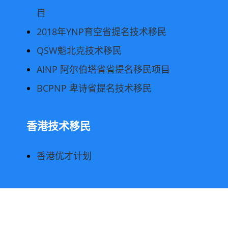
目
2018年YNP育空省提名技术移民
QSW魁北克技术移民
AINP 阿尔伯塔省省提名移民项目
BCPNP 卑诗省提名技术移民
香港技术移民
香港优才计划