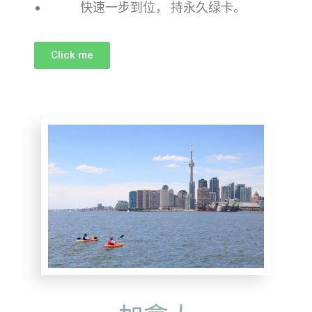
快速一步到位， 持永久绿卡。
Click me