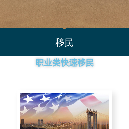
移民
职业类快速移民