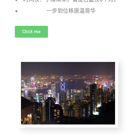
一步到位移居温哥华
Click me