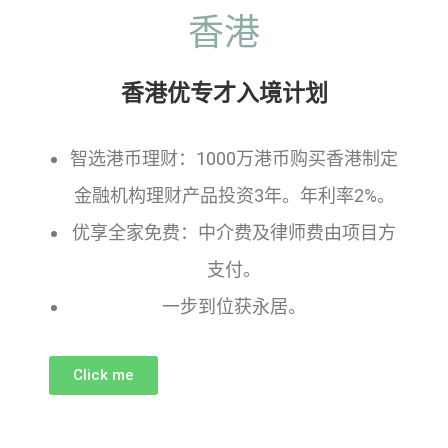
香港
香港优专才入境计划
智选港币理财：1000万港币购买香港制定
金融机构理财产品投资3年。年利率2%。
优享全家免费：中介费及律师费由项目方
支付。
一步到位获永居。
Click me