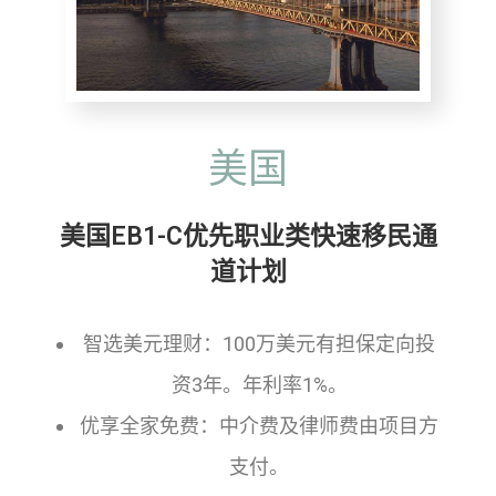
美国
美国EB1-C优先职业类快速移民通
道计划
智选美元理财：100万美元有担保定向投
资3年。年利率1%。
优享全家免费：中介费及律师费由项目方
支付。