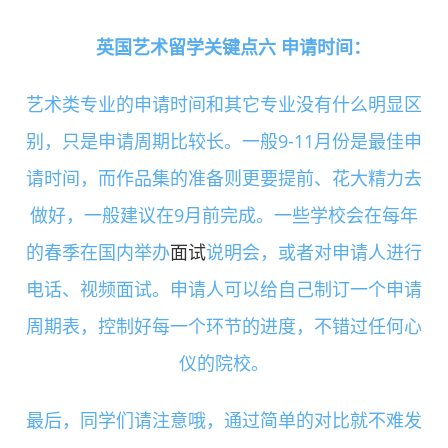
英国艺术留学关键点六 申请时间：
艺术类专业的申请时间和其它专业没有什么明显区
别，只是申请周期比较长。一般9-11月份是最佳申
请时间，而作品集的准备则更要提前、花大精力去
做好，一般建议在9月前完成。一些学校会在每年
的春季在国内举办
面试
说明会，或者对申请人进行
电话、视频面试。申请人可以给自己制订一个申请
周期表，控制好每一个环节的进度，不错过任何心
仪的院校。
最后，同学们请注意哦，通过简单的对比就不难发