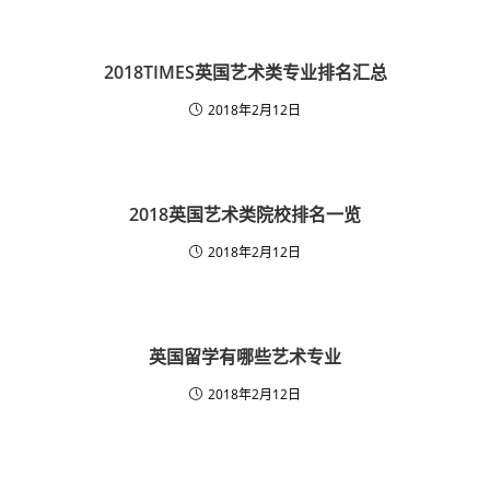
2018TIMES英国艺术类专业排名汇总
2018年2月12日
2018英国艺术类院校排名一览
2018年2月12日
英国留学有哪些艺术专业
2018年2月12日