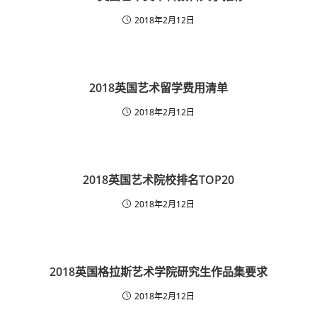
2018年2月12日
2018英国艺术留学费用清单
2018年2月12日
2018英国艺术院校排名TOP20
2018年2月12日
2018英国格拉斯艺术学院研究生作品集要求
2018年2月12日