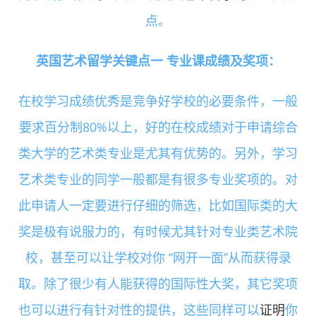
点。
英国艺术留学关键点一 专业课成绩及奖项：
在校学习成绩优秀是竞争好学校的必要条件，一般
要求百分制80%以上，好的在校成绩对于申请综合
类大学的艺术类专业是尤其有优势的。另外，学习
艺术类专业的同学一般都是有很多专业奖项的。对
此申请人一定要进行仔细的筛选，比如国际类的大
奖是极有说服力的，有时候尤其针对专业类艺术院
校，甚至可以让学校对你 “网开一面”从而获得录
取。除了很少有人能获得的国际性大奖，其它奖项
也可以进行有针对性的提供，这些同样可以
证明
你