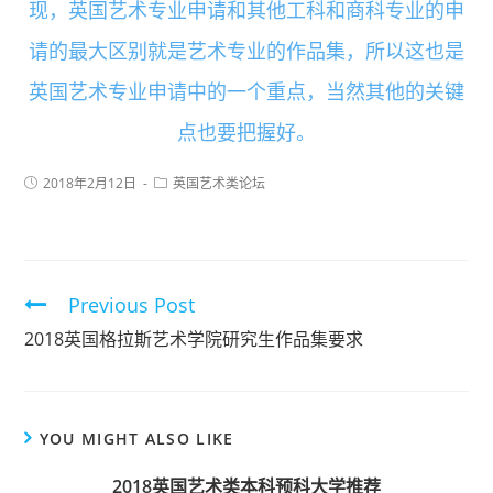
现，英国艺术专业申请和其他工科和商科专业的申
请的最大区别就是艺术专业的作品集，所以这也是
英国艺术专业申请中的一个重点，当然其他的关键
点也要把握好。
2018年2月12日
英国艺术类论坛
Previous Post
2018英国格拉斯艺术学院研究生作品集要求
YOU MIGHT ALSO LIKE
2018英国艺术类本科预科大学推荐