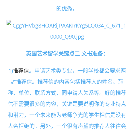
的优秀。
英国艺术留学关键点二 文书准备：
1)
推荐信
。申请艺术类专业，一般学校都会要求两
封推荐信。推荐信的内容包括推荐人的姓名、职
称、单位、联系方式、同申请人关系等。好的推荐
信不需要很多的内容，关键是要说明你的专业特点
和潜力，一个未来能为老师争光的学生相信是没有
人会拒绝的。另外，一个很有声望的推荐人往往会