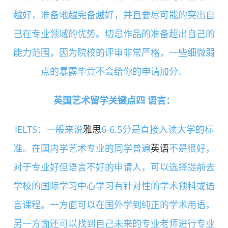
越好，准备地越完备越好，并且要尽可能的突出自
己在专业领域的优势。切忌作品的准备超出自己的
能力范围，因为院校的评审非常严格，一些细微弱
点的暴露毕竟不会给你的申请加分。
英国艺术留学关键点四 语言：
IELTS：一般来说
雅思
6-6.5分是直接入读大学的标
准。在国内学艺术专业的同学普遍
英语
不是很好，
对于专业好但语言不好的申请人，可以选择提前去
学校的国际学习中心学习有针对性的学术预科或语
言课程。一方面可以在国外学到纯正的学术用语，
另一方面还可以找到自己未来的专业老师进行专业