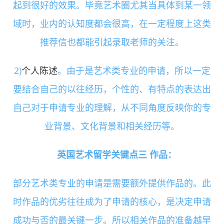
起到很好的效果。毕竟艺术圈尤其当具体到某一领
域时，业内的认知度都会很高，在一定程度上这类
推荐信也都能引起录取老师的关注。
2)
个人陈述
。由于是艺术类专业的申请，所以一定
要结合自己的以往经历，个性的、有特点的表达出
自己对于申请专业的理解，从不同角度反映你的专
业背景、文化背景和相关经历等。
英国艺术留学关键点三 作品：
部分艺术类专业的申请是需要额外提供作品的。此
时作品的优劣往往成为了申请的核心，是决定申请
成功与否的最关键一步。所以相关作品的准备越早