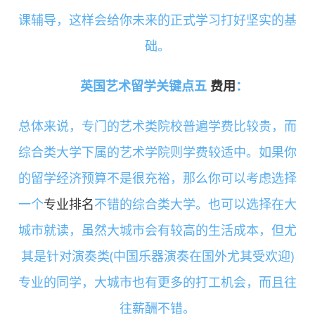
课辅导，这样会给你未来的正式学习打好坚实的基
础。
英国艺术留学关键点五
费用
：
总体来说，专门的艺术类院校普遍学费比较贵，而
综合类大学下属的艺术学院则学费较适中。如果你
的留学经济预算不是很充裕，那么你可以考虑选择
一个
专业排名
不错的综合类大学。也可以选择在大
城市就读，虽然大城市会有较高的生活成本，但尤
其是针对演奏类(中国乐器演奏在国外尤其受欢迎)
专业的同学，大城市也有更多的打工机会，而且往
往薪酬不错。