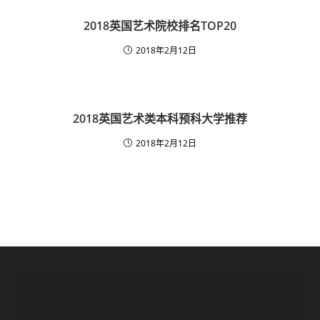
2018英国艺术院校排名TOP20
2018年2月12日
2018英国艺术类本科预科大学推荐
2018年2月12日