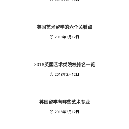
英国艺术留学的六个关键点
2018年2月12日
2018英国艺术类院校排名一览
2018年2月12日
英国留学有哪些艺术专业
2018年2月12日