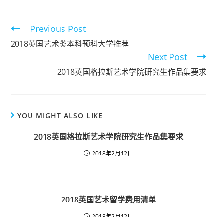
Previous Post
2018英国艺术类本科预科大学推荐
Next Post
2018英国格拉斯艺术学院研究生作品集要求
YOU MIGHT ALSO LIKE
2018英国格拉斯艺术学院研究生作品集要求
2018年2月12日
2018英国艺术留学费用清单
2018年2月12日