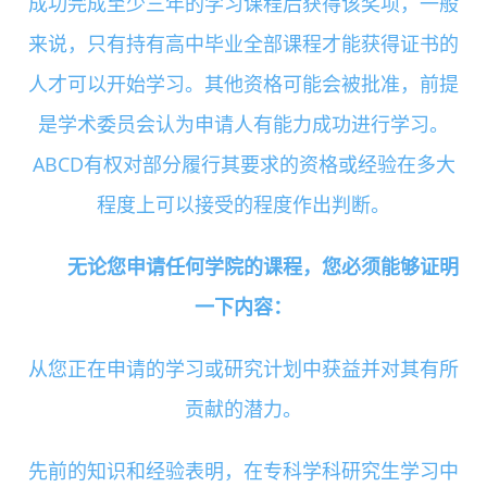
成功完成至少三年的学习课程后获得该奖项，一般
来说，只有持有高中毕业全部课程才能获得证书的
人才可以开始学习。其他资格可能会被批准，前提
是学术委员会认为申请人有能力成功进行学习。
ABCD有权对部分履行其要求的资格或经验在多大
程度上可以接受的程度作出判断。
无论您申请任何学院的课程，您必须能够证明
一下内容：
从您正在申请的学习或研究计划中获益并对其有所
贡献的潜力。
先前的知识和经验表明，在专科学科研究生学习中