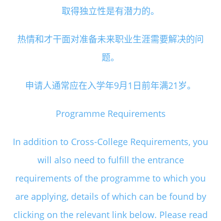
取得独立性是有潜力的。
热情和才干面对准备未来职业生涯需要解决的问
题。
申请人通常应在入学年9月1日前年满21岁。
Programme Requirements
In addition to Cross-College Requirements, you
will also need to fulfill the entrance
requirements of the programme to which you
are applying, details of which can be found by
clicking on the relevant link below. Please read