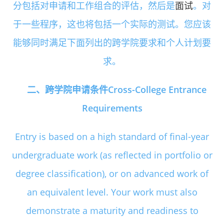
分包括对申请和工作组合的评估，然后是
面试
。对
于一些程序，这也将包括一个实际的测试。您应该
能够同时满足下面列出的跨学院要求和个人计划要
求。
二、跨学院申请条件Cross-College Entrance
Requirements
Entry is based on a high standard of final-year
undergraduate work (as reflected in portfolio or
degree classification), or on advanced work of
an equivalent level. Your work must also
demonstrate a maturity and readiness to