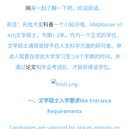
网
来一起了解一下吧，欢迎阅读。
前言：先给大家
科普
一个小知识哦，MA(Master of
Art)文学硕士，为期1-2年。作为一个正式的学位，
文学硕士通常是授予在人文科学方面的研究者。申
请人需要在综合大学学习至少8个学期的时间，并
通过
论文
和毕业考试后，才能获得该学位。
一、文学硕士入学要求MA Entrance
Requirements
Candidates are selected for places entirely on