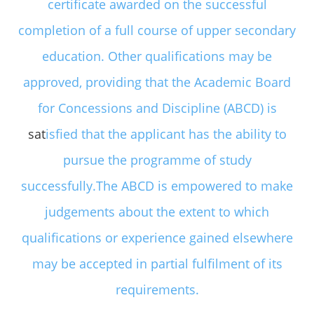
certificate awarded on the successful
completion of a full course of upper secondary
education. Other qualifications may be
approved, providing that the Academic Board
for Concessions and Discipline (ABCD) is
sat
isfied that the applicant has the ability to
pursue the programme of study
successfully.The ABCD is empowered to make
judgements about the extent to which
qualifications or experience gained elsewhere
may be accepted in partial fulfilment of its
requirements.