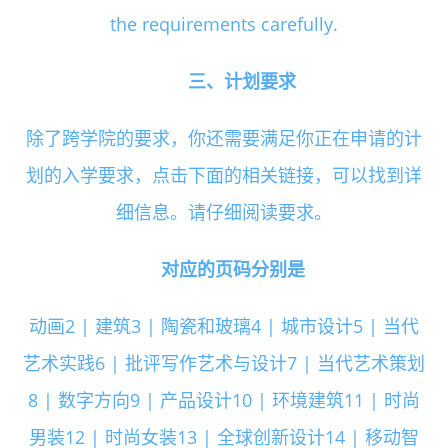
the requirements carefully.
三、计划要求
除了跨学院的要求，你还需要满足你正在申请的计
划的入学要求，点击下面的相关链接，可以找到详
细信息。请仔细阅读要求。
对应的页码分别是
动画2 | 建筑3 | 陶瓷和玻璃4 | 城市设计5 | 当代
艺术实践6 | 批评写作艺术与设计7 | 当代艺术策划
8 | 数字方向9 | 产品设计10 | 环境建筑11 | 时尚
男装12 | 时尚女装13 | 全球创新设计14 | 移动智