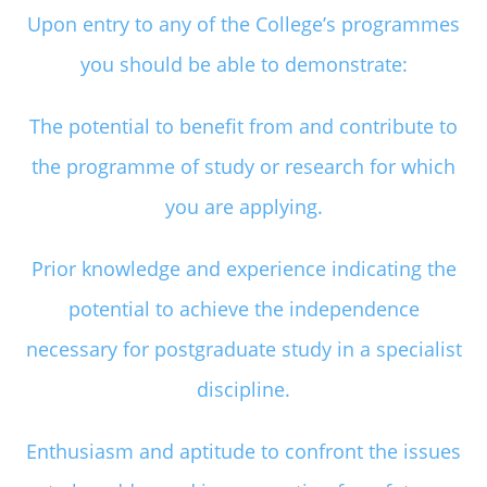
Upon entry to any of the College’s programmes
you should be able to demonstrate:
The potential to benefit from and contribute to
the programme of study or research for which
you are applying.
Prior knowledge and experience indicating the
potential to achieve the independence
necessary for postgraduate study in a specialist
discipline.
Enthusiasm and aptitude to confront the issues