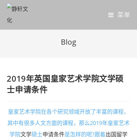
菜单
Blog
2019年英国皇家艺术学院文学硕
士申请条件
皇家艺术学院在各个研究领域开放了丰富的课程，
其中有很多人文方面的课程，那么2019年皇家艺术
学院
文学
硕士
申请条件
是怎样的呢?跟着
出国留学