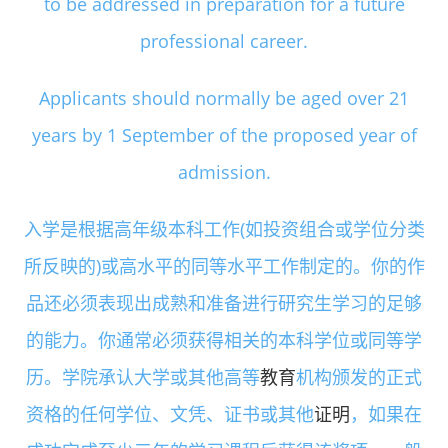
to be addressed in preparation for a future
professional career.
Applicants should normally be aged over 21
years by 1 September of the proposed year of
admission.
入学是根据高年级本科工作(如投资组合或学位分类
所反映的)或高水平的同等水平工作制定的。你的作
品还必须表现出成熟和准备进行研究生学习的足够
的能力。你通常必须获得相关的本科学位或同等学
历。学院承认大学或其他高等
教育
机构颁发的正式
资格的任何学位、文凭、证书或其他
证明
，如果在