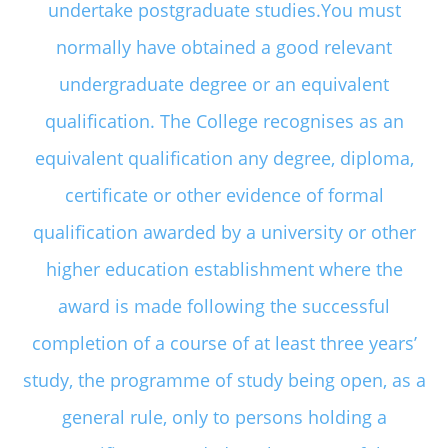
undertake postgraduate studies.You must
normally have obtained a good relevant
undergraduate degree or an equivalent
qualification. The College recognises as an
equivalent qualification any degree, diploma,
certificate or other evidence of formal
qualification awarded by a university or other
higher education establishment where the
award is made following the successful
completion of a course of at least three years’
study, the programme of study being open, as a
general rule, only to persons holding a