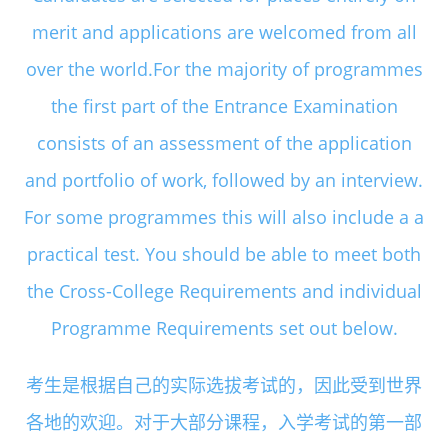
merit and applications are welcomed from all
over the world.For the majority of programmes
the first part of the Entrance Examination
consists of an assessment of the application
and portfolio of work, followed by an interview.
For some programmes this will also include a a
practical test. You should be able to meet both
the Cross-College Requirements and individual
Programme Requirements set out below.
考生是根据自己的实际选拔考试的，因此受到世界
各地的欢迎。对于大部分课程，入学考试的第一部