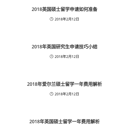
2018英国硕士留学申请如何准备
2018年2月12日
2018年英国研究生申请技巧小结
2018年2月12日
2018年爱尔兰硕士留学一年费用解析
2018年2月12日
2018年英国硕士留学一年费用解析