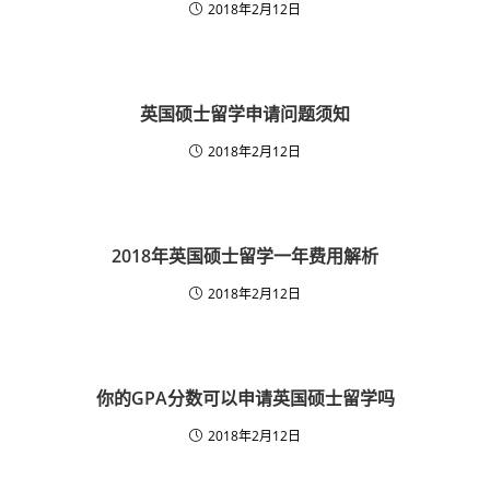
2018年2月12日
英国硕士留学申请问题须知
2018年2月12日
2018年英国硕士留学一年费用解析
2018年2月12日
你的GPA分数可以申请英国硕士留学吗
2018年2月12日