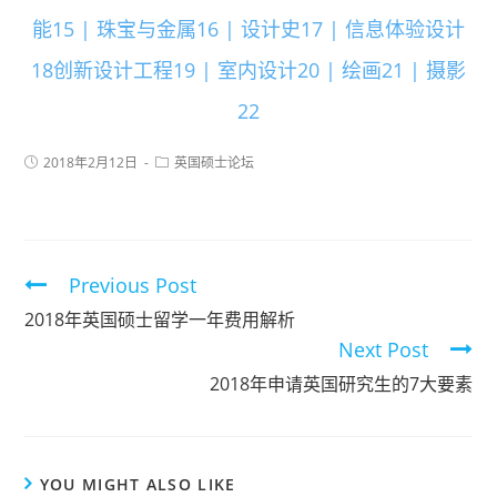
能15 | 珠宝与金属16 | 设计史17 | 信息体验设计
18创新设计工程19 | 室内设计20 | 绘画21 | 摄影
22
2018年2月12日
英国硕士论坛
Previous Post
2018年英国硕士留学一年费用解析
Next Post
2018年申请英国研究生的7大要素
YOU MIGHT ALSO LIKE