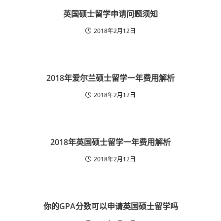
英国硕士留学申请问题须知
2018年2月12日
2018年爱尔兰硕士留学一年费用解析
2018年2月12日
2018年英国硕士留学一年费用解析
2018年2月12日
你的GPA分数可以申请英国硕士留学吗