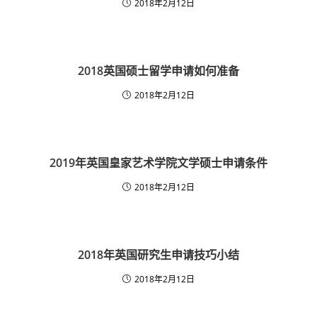
2018年2月12日
2018英国硕士留学申请如何准备
2018年2月12日
2019年英国皇家艺术学院文学硕士申请条件
2018年2月12日
2018年英国研究生申请技巧小结
2018年2月12日