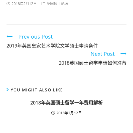
2018年2月12日
英国硕士论坛
Previous Post
2019年英国皇家艺术学院文学硕士申请条件
Next Post
2018英国硕士留学申请如何准备
YOU MIGHT ALSO LIKE
2018年英国硕士留学一年费用解析
2018年2月12日