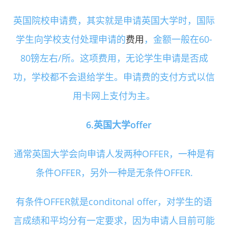
英国院校申请费，其实就是申请英国大学时，国际
学生向学校支付处理申请的
费用
，金额一般在60-
80镑左右/所。这项费用，无论学生申请是否成
功，学校都不会退给学生。申请费的支付方式以信
用卡网上支付为主。
6.英国大学offer
通常英国大学会向申请人发两种OFFER，一种是有
条件OFFER，另外一种是无条件OFFER.
有条件OFFER就是conditonal offer，对学生的语
言成绩和平均分有一定要求，因为申请人目前可能