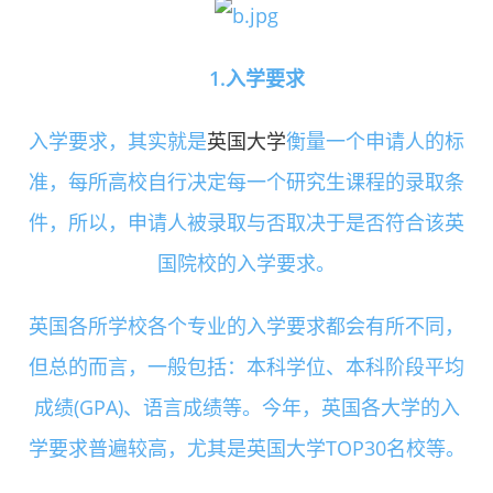
1.入学要求
入学要求，其实就是
英国大学
衡量一个申请人的标
准，每所高校自行决定每一个研究生课程的录取条
件，所以，申请人被录取与否取决于是否符合该英
国院校的入学要求。
英国各所学校各个专业的入学要求都会有所不同，
但总的而言，一般包括：本科学位、本科阶段平均
成绩(GPA)、语言成绩等。今年，英国各大学的入
学要求普遍较高，尤其是英国大学TOP30名校等。