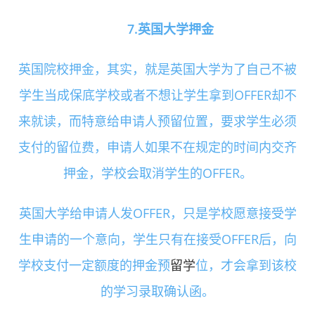
7.英国大学押金
英国院校押金，其实，就是英国大学为了自己不被
学生当成保底学校或者不想让学生拿到OFFER却不
来就读，而特意给申请人预留位置，要求学生必须
支付的留位费，申请人如果不在规定的时间内交齐
押金，学校会取消学生的OFFER。
英国大学给申请人发OFFER，只是学校愿意接受学
生申请的一个意向，学生只有在接受OFFER后，向
学校支付一定额度的押金预
留学
位，才会拿到该校
的学习录取确认函。