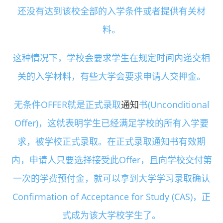
还没有达到该校全部的入学条件或者提供有关材
料。
这种情况下，学校会要求学生在规定时间内递交相
关的入学材料，有些大学会要求申请人交押金。
无条件OFFER就是正式录取
通知
书(Unconditional
Offer)，这就表明学生已经满足学校的所有入学要
求，被学校正式录取。在正式录取通知书有效期
内，申请人只要选择接受此Offer，且向学校交付第
一次的学费预付金，就可以拿到大学学习录取确认
Confirmation of Acceptance for Study (CAS)，正
式成为该大学校学生了。