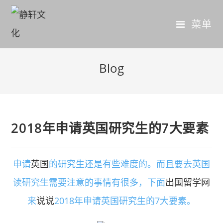
菜单
Blog
2018年申请英国研究生的7大要素
申请
英国
的研究生还是有些难度的。而且要去英国
读研究生需要注意的事情有很多，下面
出国留学网
来
说说
2018年申请英国研究生的7大要素。