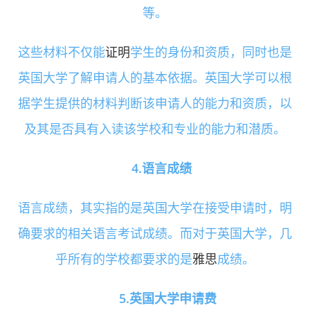
等。
这些材料不仅能
证明
学生的身份和资质，同时也是
英国大学了解申请人的基本依据。英国大学可以根
据学生提供的材料判断该申请人的能力和资质，以
及其是否具有入读该学校和专业的能力和潜质。
4.语言成绩
语言成绩，其实指的是英国大学在接受申请时，明
确要求的相关语言考试成绩。而对于英国大学，几
乎所有的学校都要求的是
雅思
成绩。
5.英国大学申请费