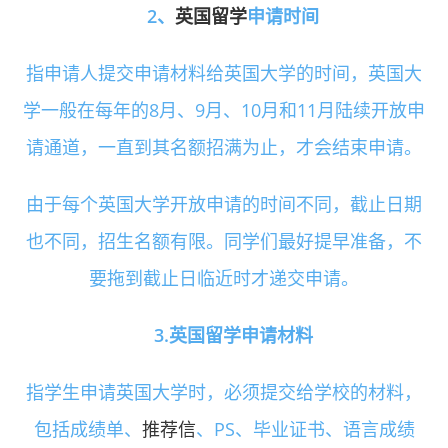
2、
英国留学
申请时间
指申请人提交申请材料给英国大学的时间，英国大
学一般在每年的8月、9月、10月和11月陆续开放申
请通道，一直到其名额招满为止，才会结束申请。
由于每个英国大学开放申请的时间不同，截止日期
也不同，招生名额有限。同学们最好提早准备，不
要拖到截止日临近时才递交申请。
3.英国留学申请材料
指学生申请英国大学时，必须提交给学校的材料，
包括成绩单、
推荐信
、PS、毕业证书、语言成绩