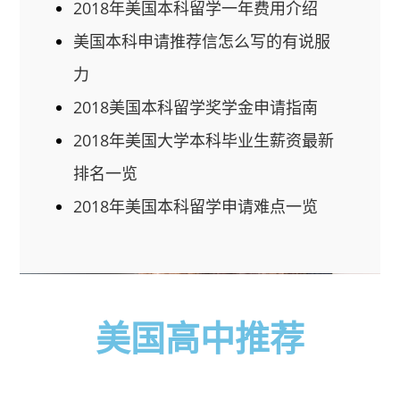
2018年美国本科留学一年费用介绍
美国本科申请推荐信怎么写的有说服
力
2018美国本科留学奖学金申请指南
2018年美国大学本科毕业生薪资最新
排名一览
2018年美国本科留学申请难点一览
美国高中推荐