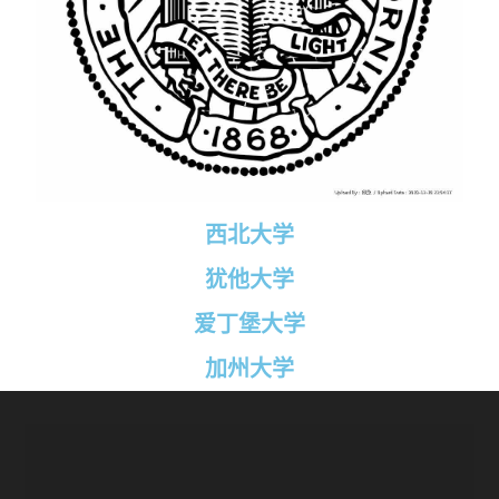
西北大学
犹他大学
爱丁堡大学
加州大学