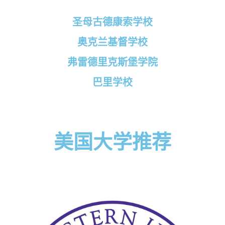
圣母古德康索学校
奥克兰基督学校
弗雷德里克斯堡学院
巴里学校
美国大学推荐