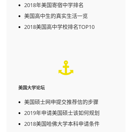
2018年美国寄宿中学排名
美国高中生的真实生活一览
2018美国高中学校排名TOP10
美国大学论坛
美国硕士网申提交推荐信的步骤
2019年申请美国硕士该如何规划
2018美国哈佛大学本科申请条件