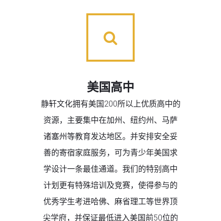
美国高中
静轩文化拥有美国200所以上优质高中的
资源，主要集中在加州、纽约州、马萨
诸塞州等教育发达地区。并安排安全妥
善的寄宿家庭服务，可为青少年美国求
学设计一条最佳通道。我们的特别高中
计划更有特殊培训及竞赛，使得参与的
优秀学生考进哈佛、麻省理工等世界顶
尖学府，并保证最低进入美国前50位的