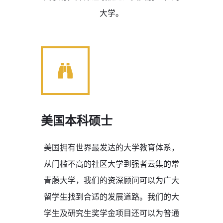
大学。
美国本科硕士
美国拥有世界最发达的大学教育体系，
从门槛不高的社区大学到强者云集的常
青藤大学，我们的资深顾问可以为广大
留学生找到合适的发展道路。我们的大
学生及研究生奖学金项目还可以为普通