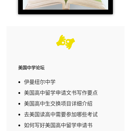
美国中学论坛
伊曼纽尔中学
美国高中留学申请文书写作要点
美国高中生交换项目详细介绍
去美国读高中需要参加哪些考试
如何写好美国高中留学申请书