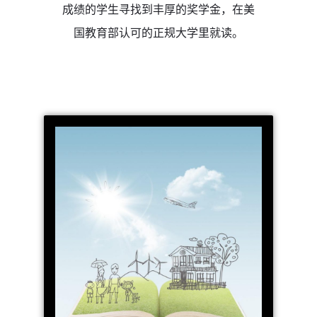
成绩的学生寻找到丰厚的奖学金，在美
国教育部认可的正规大学里就读。