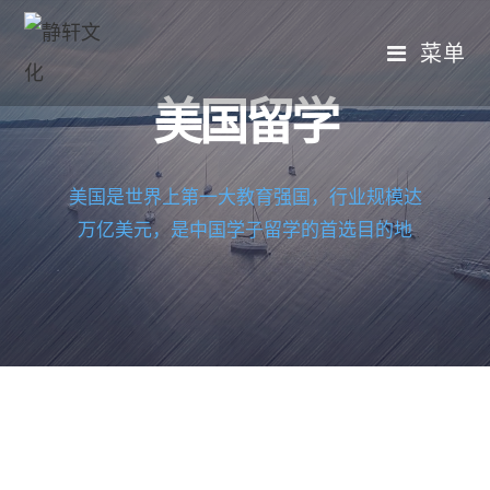
菜单
美国留学
美国是世界上第一大教育强国，行业规模达
万亿美元，是中国学子留学的首选目的地