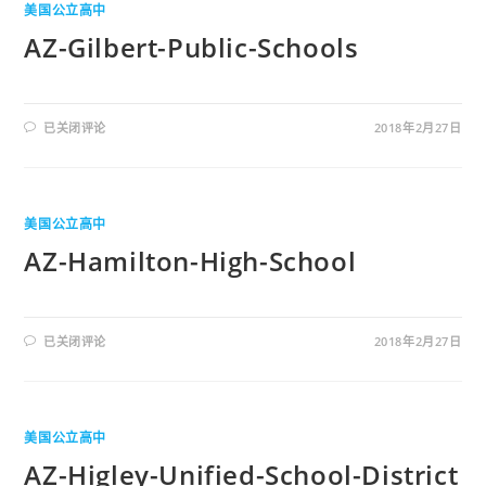
美国公立高中
AZ-Gilbert-Public-Schools
已关闭评论
2018年2月27日
美国公立高中
AZ-Hamilton-High-School
已关闭评论
2018年2月27日
美国公立高中
AZ-Higley-Unified-School-District