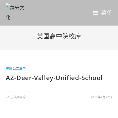
菜单
美国高中院校库
美国公立高中
AZ-Deer-Valley-Unified-School
已关闭评论
2018年2月27日