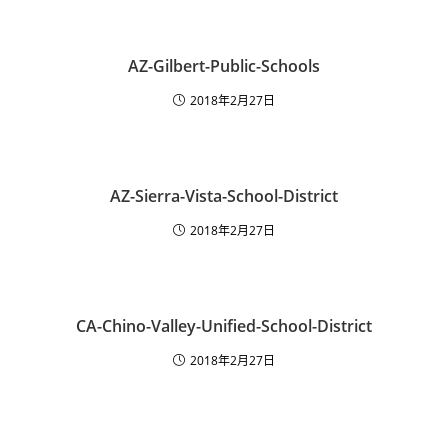
AZ-Gilbert-Public-Schools
2018年2月27日
AZ-Sierra-Vista-School-District
2018年2月27日
CA-Chino-Valley-Unified-School-District
2018年2月27日