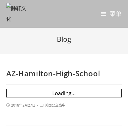
菜单
Blog
AZ-Hamilton-High-School
Loading...
2018年2月27日
美国公立高中