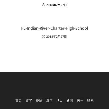
2018年2月27日
FL-Indian-River-Charter-High-School
2018年2月27日
首页
留学
移民
游学
项目
新闻
关于
联系