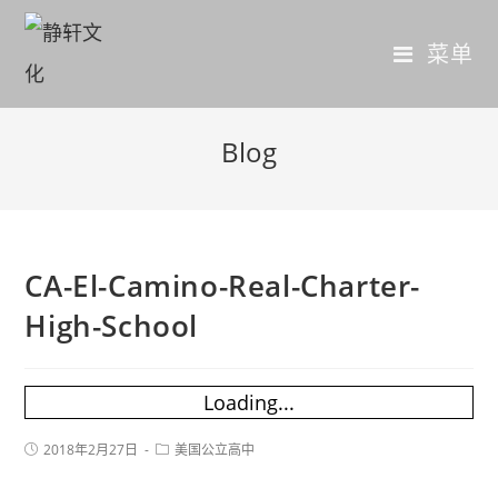
菜单
Blog
CA-El-Camino-Real-Charter-
High-School
Loading...
2018年2月27日
美国公立高中