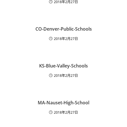
2018年2月27日
CO-Denver-Public-Schools
2018年2月27日
KS-Blue-Valley-Schools
2018年2月27日
MA-Nauset-High-School
2018年2月27日