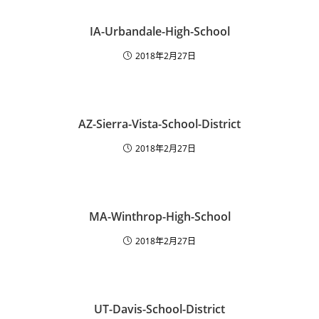
IA-Urbandale-High-School
2018年2月27日
AZ-Sierra-Vista-School-District
2018年2月27日
MA-Winthrop-High-School
2018年2月27日
UT-Davis-School-District