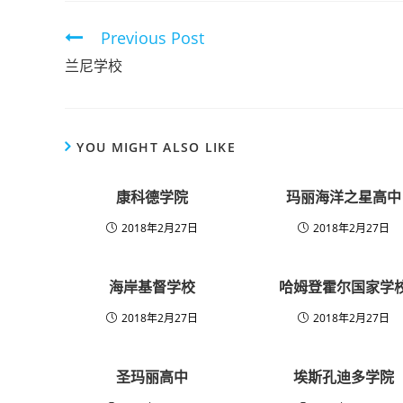
Previous Post
兰尼学校
YOU MIGHT ALSO LIKE
康科德学院
玛丽海洋之星高中
2018年2月27日
2018年2月27日
海岸基督学校
哈姆登霍尔国家学
2018年2月27日
2018年2月27日
圣玛丽高中
埃斯孔迪多学院