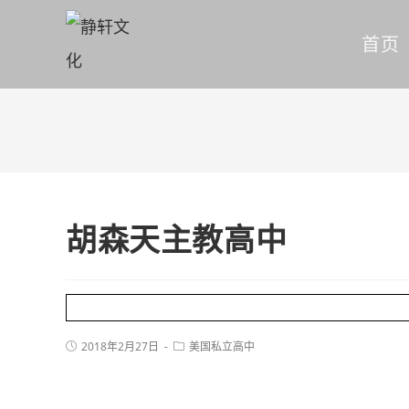
首页
胡森天主教高中
2018年2月27日
美国私立高中