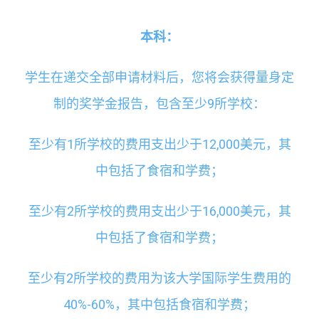
本科：
学生在递交全部申请材料后，您将会获得量身定
制的奖学金报告，包含至少9所学校：
至少有1所学校的费用支出少于12,000美元，其
中包括了食宿和学费；
至少有2所学校的费用支出少于16,000美元，其
中包括了食宿和学费；
至少有2所学校的费用为该大学国际学生费用的
40%-60%，其中包括食宿和学费；