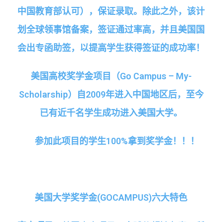
中国教育部认可），保证录取。除此之外，该计
划全球领事馆备案，签证通过率高，并且美国国
会出专函助签，以提高学生获得签证的成功率！
美国高校奖学金项目（
Go Campus – My-
Scholarship
）自
2009
年进入中国地区后，至今
已有近千名学生成功进入美国大学。
参加此项目的学生
100%
拿到奖学金！！！
美国大学奖学金
(GOCAMPUS)
六大特色