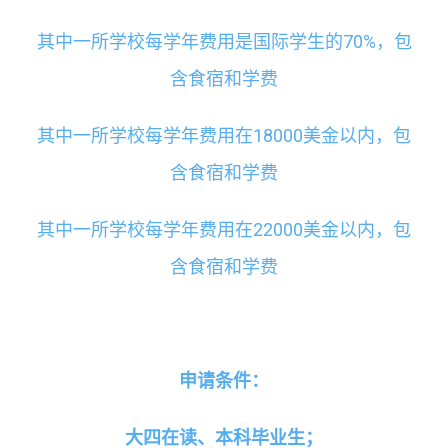
其中一所学校每学年费用是国际学生的70%，包
含食宿和学费
其中一所学校每学年费用在18000美金以内，包
含食宿和学费
其中一所学校每学年费用在22000美金以内，包
含食宿和学费
申请条件：
大四在读、本科毕业生；