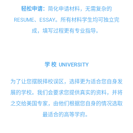
轻松申请：
简化申请材料，无需复杂的
RESUME、ESSAY。所有材料学生均可独立完
成，填写过程更有专业指导。
学 校
UNIVERSITY
为了让您摆脱择校误区，选择更为适合您自身发
展的学校。我们会要求您提供真实的资料，并将
之交给美国专家，由他们根据您自身的情况选取
最适合的高等学府。