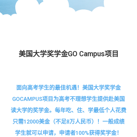
美国大学奖学金
GO Campus
项目
面向高考学生的最佳机遇！美国大学奖学金
GOCAMPUS
项目为高考不理想学生提供赴美国
读大学的奖学金。每年吃、住、学最低个人花费
只需
12000
美金（不足
8
万人民币）！一般成绩
学生就可以申请，申请者
100%
获得奖学金！