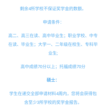
剩余4所学校不保证奖学金的数额。
申请条件：
高二、高三在读、高中毕业生；职业学校、中专
在读、毕业生；大学一、二年级在校生、专科毕
业生;
高中成绩70分以上；托福成绩70分
硕士：
学生在递交全部申请材料4周内，您将会获得包
含至少3所学校的奖学金报告。