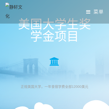
菜单
美国大学生奖
学金项目
正规美国大学，一年食宿学费全部12000美元