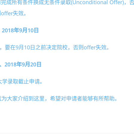
前完成所有条件换成无条件录取(Unconditional Offer)，
offer失效。
018年9月10日
要在9月10日之前决定院校，否则offer失效。
2018年9月20日
年大学录取截止申请。
就为大家介绍到这里，希望对申请者能够有所帮助。