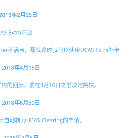
2018年2月25日
AS Extra开放
fer不满意，那么这时就可以使用UCAS Extra补申。
018年4月16日
学校的回复，要在4月16日之前决定院校。
018年6月30日
自动转为UCAS Clearing的申请。
2018年7月5日