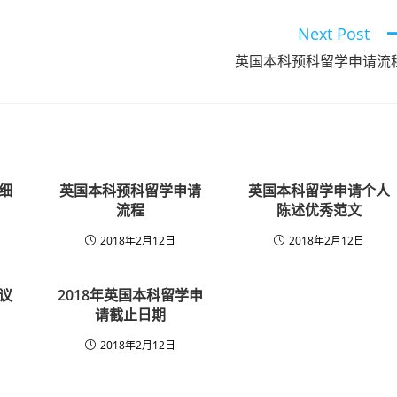
Next Post
英国本科预科留学申请流
细
英国本科预科留学申请
英国本科留学申请个人
流程
陈述优秀范文
2018年2月12日
2018年2月12日
议
2018年英国本科留学申
请截止日期
2018年2月12日