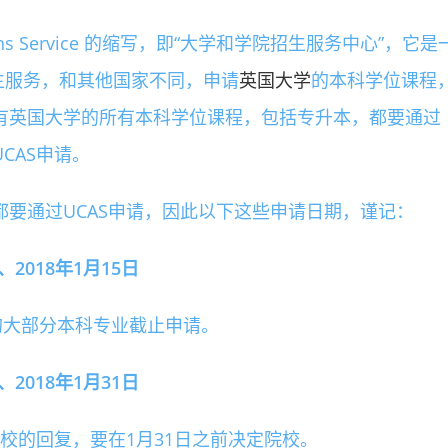
Admissions Service 的缩写，即“大学和学院招生服务中心”，它是
生服务，和其他国家不同，申请
英国大学
的本科学位课程
所有英国大学的所有本科学位课程，包括专升本，都要通过
UCAS申请。
要通过UCAS申请，因此以下这些申请日期，谨记：
018年1月15日
学的大部分本科专业截止申请。
018年1月31日
校的回复，要在1月31日之前决定院校。