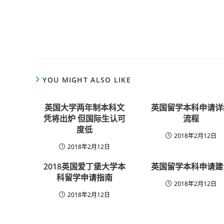
YOU MIGHT ALSO LIKE
英国大学两年制本科文
英国留学本科申请详
凭将出炉 但国际生认可
流程
度低
2018年2月12日
2018年2月12日
2018英国爱丁堡大学本
英国留学本科申请建
科留学申请指南
2018年2月12日
2018年2月12日