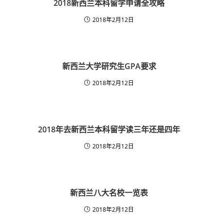
2018新西兰本科留学申请全攻略
2018年2月12日
新西兰大学研究生GPA要求
2018年2月12日
2018年去新西兰本科留学读三年还是四年
2018年2月12日
新西兰八大名校一览表
2018年2月12日