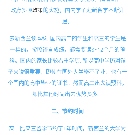
政府多项
政策
的实施，国内学子赴新留学不断升
温。
去新西兰读本科, 国内高二的学生和高三的学生是
一样的，按照语言成绩，都需要读8~12个月的预
科。国内的家长比较看重学历, 所以高中学历对孩
子来说很重要，即使在国外大学毕不了业，也有一
个国内的高中毕业的证书。然而高二出去读预科，
却比其他时间出去优势多多。
二、节约时间
高二比高三留学节约了1年时间。新西兰的大学为