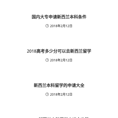
国内大专申请新西兰本科条件
2018年2月12日
2018高考多少分可以去新西兰留学
2018年2月12日
新西兰本科留学的申请大全
2018年2月12日