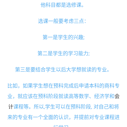
他科目都是选修课。
选课一般要考虑三点：
第一是学生的兴趣;
第二是学生的学习能力;
第三是要结合学生以后大学想就读的专业。
比如，如果学生想在预科完成后申请本科的商科专
业，就应该在预科阶段就读高等数学、经济学和
会
计
课程等。所以,学生可以在预科阶段, 对自己和将
来的专业有一个全面的认识，并提前对专业课程进