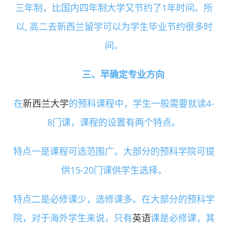
三年制，比国内四年制大学又节约了1年时间。所
以, 高二去新西兰留学可以为学生毕业节约很多时
间。
三、早确定专业方向
在
新西兰大学
的预科课程中，学生一般需要就读4-
8门课，课程的设置有两个特点。
特点一是课程可选范围广。大部分的预科学院可提
供15-20门课供学生选择。
特点二是必修课少，选修课多。在大部分的预科学
院，对于海外学生来说，只有
英语
课是必修课，其