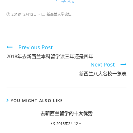
行学习。
2018年2月12日
新西兰大学论坛
Previous Post
2018年去新西兰本科留学读三年还是四年
Next Post
新西兰八大名校一览表
YOU MIGHT ALSO LIKE
去新西兰留学的十大优势
2018年2月12日