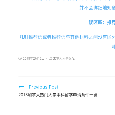
并不会详细地知
误区四：推荐
几封推荐信或者推荐信与其他材料之间没有区
2018年2月12日
加拿大大学论坛
Previous Post
2018加拿大热门大学本科留学申请条件一览