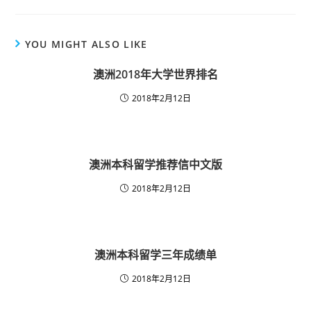
YOU MIGHT ALSO LIKE
澳洲2018年大学世界排名
2018年2月12日
澳洲本科留学推荐信中文版
2018年2月12日
澳洲本科留学三年成绩单
2018年2月12日