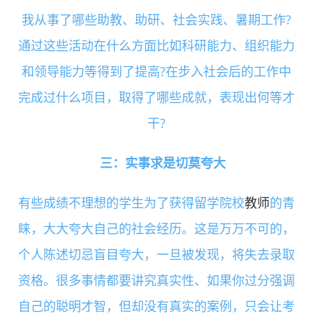
我从事了哪些助教、助研、社会实践、暑期工作?
通过这些活动在什么方面比如科研能力、组织能力
和领导能力等得到了提高?在步入社会后的工作中
完成过什么项目，取得了哪些成就，表现出何等才
干?
三：实事求是切莫夸大
有些成绩不理想的学生为了获得留学院校
教师
的青
睐，大大夸大自己的社会经历。这是万万不可的，
个人陈述切忌盲目夸大，一旦被发现，将失去录取
资格。很多事情都要讲究真实性、如果你过分强调
自己的聪明才智，但却没有真实的案例，只会让考