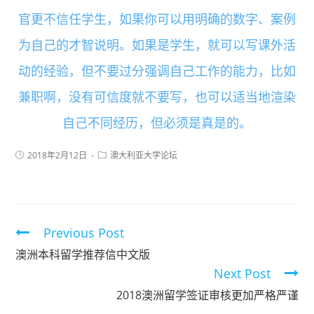
官更不信任学生，如果你可以用明确的数字、案例
为自己的才智说明。如果是学生，就可以写课外活
动的经验，但不要过分强调自己工作的能力，比如
兼职啊，没有可信度就不要写，也可以适当地渲染
自己不同经历，但必须是真是的。
2018年2月12日
澳大利亚大学论坛
Previous Post
澳洲本科留学推荐信中文版
Next Post
2018澳洲留学签证审核更加严格严谨