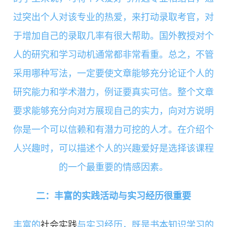
过突出个人对该专业的热爱，来打动录取考官，对
于增加自己的录取几率有很大帮助。国外教授对个
人的研究和学习动机通常都非常看重。总之，不管
采用哪种写法，一定要使文章能够充分论证个人的
研究能力和学术潜力，例证要真实可信。整个文章
要求能够充分向对方展现自己的实力，向对方说明
你是一个可以信赖和有潜力可挖的人才。在介绍个
人兴趣时，可以描述个人的兴趣爱好是选择该课程
的一个最重要的情感因素。
二：丰富的实践活动与实习经历很重要
丰富的
社会实践
与实习经历，既是书本知识学习的