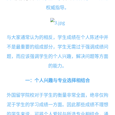
权威指导。
与大家通常认为的相反，学生成绩在个人陈述中并
不是最重要的组成部分，学生无需过于强调成绩问
题，而应该强调学生的个人兴趣，解决问题等方面
的能力。
一：个人兴趣与专业选择相结合
外国留学院校对于学生的衡量非常全面，绝非仅拘
泥于学生的学习成绩一方面。因此那些成绩不理想
的学生来说，可将个人爱好与所选专业相结合，通