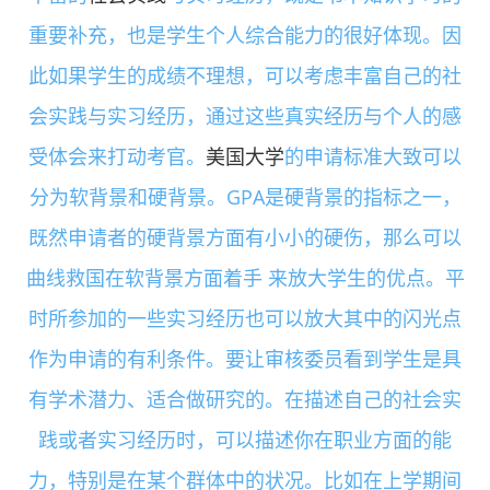
重要补充，也是学生个人综合能力的很好体现。因
此如果学生的成绩不理想，可以考虑丰富自己的社
会实践与实习经历，通过这些真实经历与个人的感
受体会来打动考官。
美国大学
的申请标准大致可以
分为软背景和硬背景。GPA是硬背景的指标之一，
既然申请者的硬背景方面有小小的硬伤，那么可以
曲线救国在软背景方面着手 来放大学生的优点。平
时所参加的一些实习经历也可以放大其中的闪光点
作为申请的有利条件。要让审核委员看到学生是具
有学术潜力、适合做研究的。在描述自己的社会实
践或者实习经历时，可以描述你在职业方面的能
力，特别是在某个群体中的状况。比如在上学期间