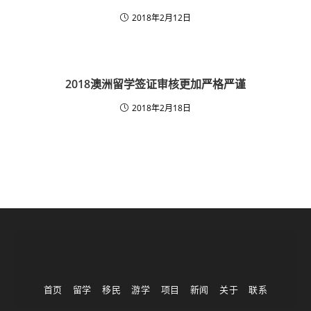
2018年2月12日
2018澳洲留学签证审核更加严格严谨
2018年2月18日
首页
留学
移民
游学
项目
新闻
关于
联系