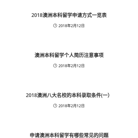
2018澳洲本科留学申请方式一览表
2018年2月12日
澳洲本科留学​个人简历注意事项
2018年2月12日
2018澳洲八大名校的本科录取条件(一）
2018年2月12日
申请澳洲本科留学有哪些常见的问题