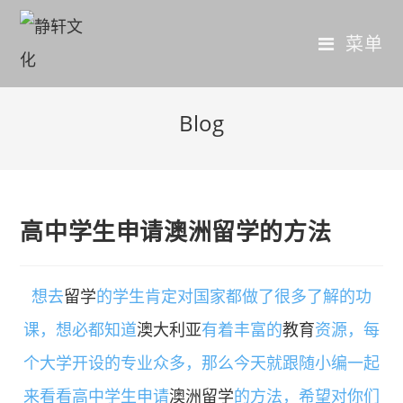
菜单
Blog
高中学生申请澳洲留学的方法
想去
留学
的学生肯定对国家都做了很多了解的功
课，想必都知道
澳大利亚
有着丰富的
教育
资源，每
个大学开设的专业众多，那么今天就跟随小编一起
来看看高中学生申请
澳洲留学
的方法，希望对你们