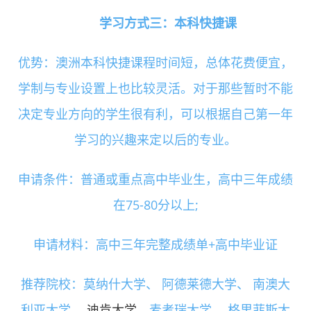
学习方式三：本科快捷课
优势：澳洲本科快捷课程时间短，总体花费便宜，
学制与专业设置上也比较灵活。对于那些暂时不能
决定专业方向的学生很有利，可以根据自己第一年
学习的兴趣来定以后的专业。
申请条件：普通或重点高中毕业生，高中三年成绩
在75-80分以上;
申请材料：高中三年完整成绩单+高中毕业证
推荐院校：莫纳什大学、 阿德莱德大学、 南澳大
利亚大学、
迪肯大学
、麦考瑞大学、 格里菲斯大