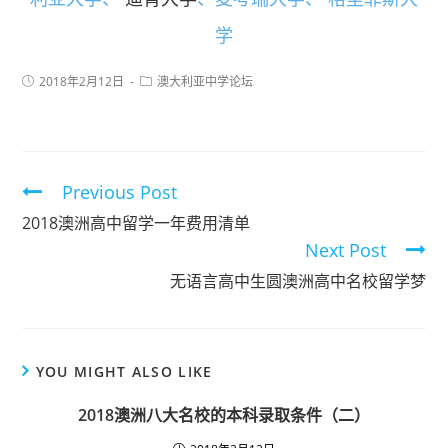
学
2018年2月12日
澳大利亚中学论坛
Previous Post
2018澳洲高中留学一年费用清单
Next Post
无语言高中生圆澳洲高中名校留学梦
YOU MIGHT ALSO LIKE
2018澳洲八大名校的本科录取条件（二）