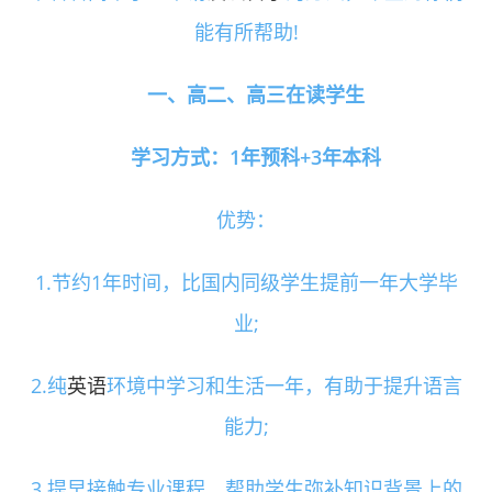
能有所帮助!
一、高二、高三在读学生
学习方式：1年预科+3年本科
优势：
1.节约1年时间，比国内同级学生提前一年大学毕
业;
2.纯
英语
环境中学习和生活一年，有助于提升语言
能力;
3.提早接触专业课程，帮助学生弥补知识背景上的