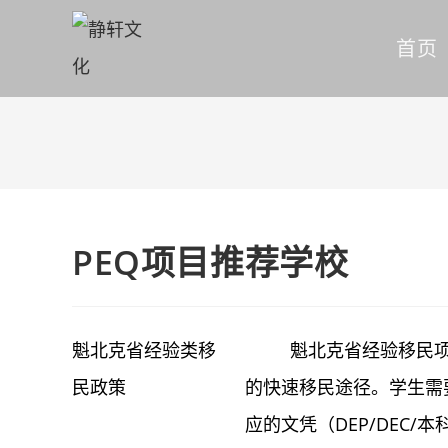
首页
PEQ项目推荐学校
魁北克省经验类移
魁北克省经验移民项目
民政策
的快速移民途径。学生需
应的文凭（DEP/DEC