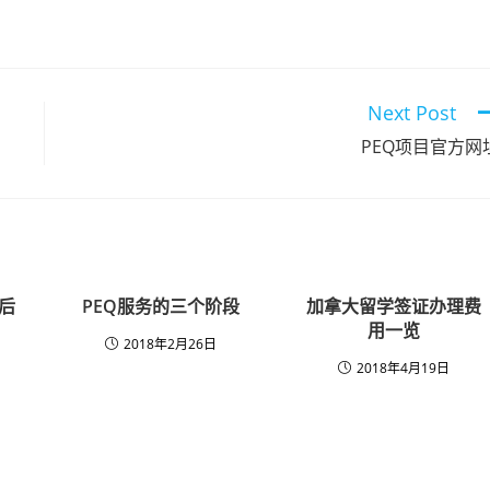
Next Post
PEQ项目官方网
后
PEQ服务的三个阶段
加拿大留学签证办理费
用一览
2018年2月26日
2018年4月19日