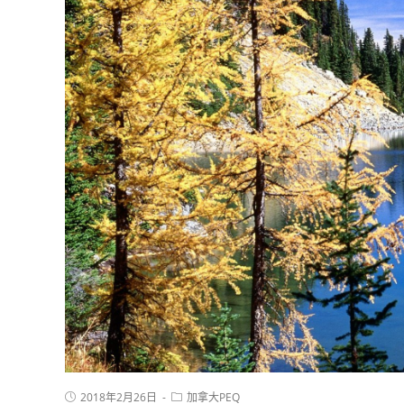
2018年2月26日
加拿大PEQ