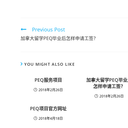
Previous Post
加拿大留学PEQ毕业后怎样申请工签？
YOU MIGHT ALSO LIKE
PEQ服务项目
加拿大留学PEQ毕业
怎样申请工签？
2018年2月26日
2018年2月26日
PEQ项目官方网址
2018年4月18日