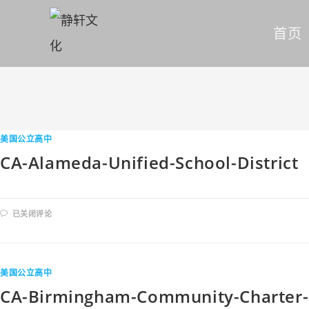
首页
美国公立高中
CA-Alameda-Unified-School-District
已关闭评论
美国公立高中
CA-Birmingham-Community-Charter-