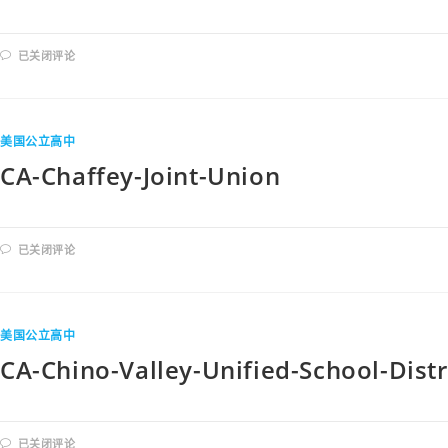
已关闭评论
美国公立高中
CA-Chaffey-Joint-Union
已关闭评论
美国公立高中
CA-Chino-Valley-Unified-School-Distr
已关闭评论