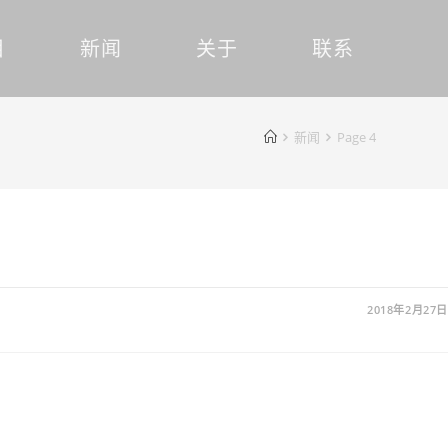
目
新闻
关于
联系
新闻
Page 4
2018年2月27日