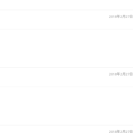
2018年2月27日
2018年2月27日
2018年2月27日