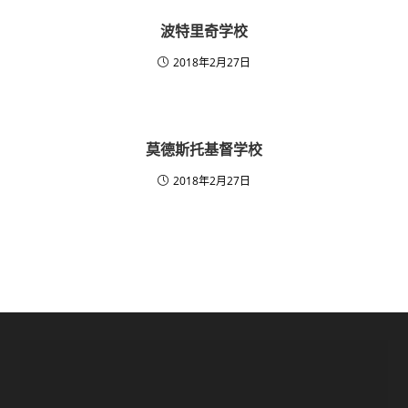
波特里奇学校
2018年2月27日
莫德斯托基督学校
2018年2月27日