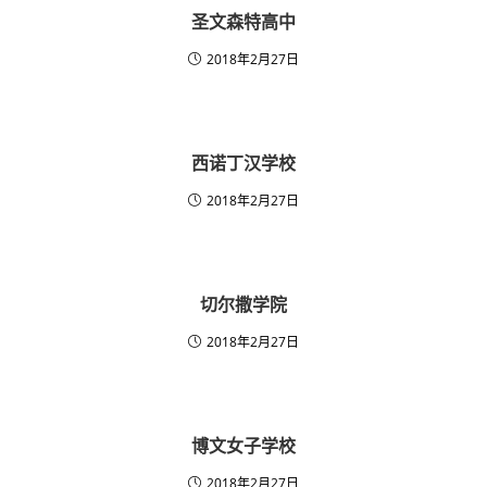
圣文森特高中
2018年2月27日
西诺丁汉学校
2018年2月27日
切尔撒学院
2018年2月27日
博文女子学校
2018年2月27日