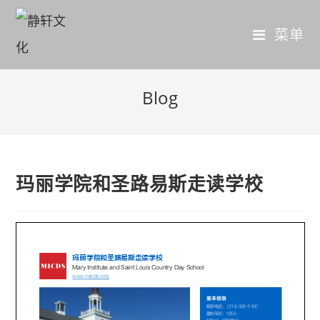
菜单
Blog
玛丽学院和圣路易斯走读学校