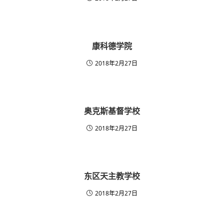
康科德学院
2018年2月27日
奥克斯基督学校
2018年2月27日
东区天主教学校
2018年2月27日