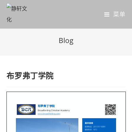
菜单
Blog
布罗弗丁学院