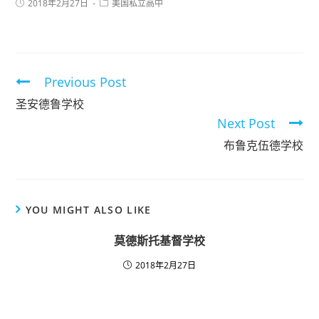
2018年2月27日
美国私立高中
Previous Post
圣安德鲁学校
Next Post
布鲁克伍德学校
YOU MIGHT ALSO LIKE
莫德斯托基督学校
2018年2月27日