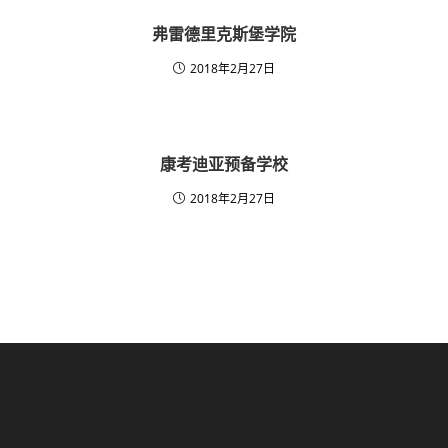
弗雷德里克斯堡学院
2018年2月27日
康考迪亚预备学校
2018年2月27日