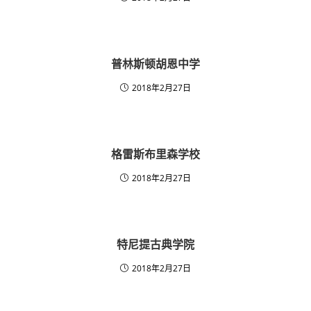
普林斯顿胡恩中学
2018年2月27日
格雷斯布里森学校
2018年2月27日
特尼提古典学院
2018年2月27日