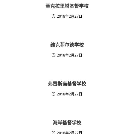
圣克拉里塔基督学校
2018年2月27日
维克菲尔德学校
2018年2月27日
弗雷斯诺基督学校
2018年2月27日
海岸基督学校
2018年2月27日