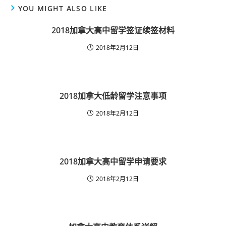
YOU MIGHT ALSO LIKE
2018加拿大高中留学签证续签材料
2018年2月12日
2018加拿大低龄留学注意事项
2018年2月12日
2018加拿大高中留学申请要求
2018年2月12日