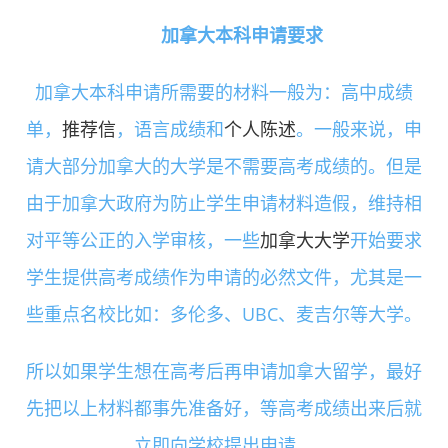
加拿大本科申请要求
加拿大本科申请所需要的材料一般为：高中成绩
单，
推荐信
，语言成绩和
个人陈述
。一般来说，申
请大部分加拿大的大学是不需要高考成绩的。但是
由于加拿大政府为防止学生申请材料造假，维持相
对平等公正的入学审核，一些
加拿大大学
开始要求
学生提供高考成绩作为申请的必然文件，尤其是一
些重点名校比如：多伦多、UBC、麦吉尔等大学。
所以如果学生想在高考后再申请加拿大留学，最好
先把以上材料都事先准备好，等高考成绩出来后就
立即向学校提出申请。