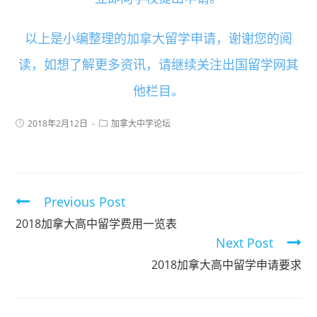
以上是小编整理的加拿大留学申请，谢谢您的阅
读，如想了解更多资讯，请继续关注出国留学网其
他栏目。
2018年2月12日
加拿大中学论坛
Previous Post
2018加拿大高中留学费用一览表
Next Post
2018加拿大高中留学申请要求