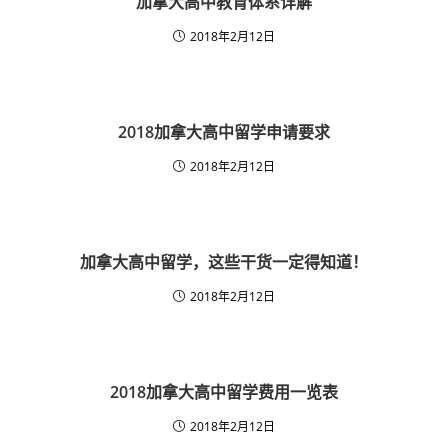
加拿大高中教育体系详解
2018年2月12日
2018加拿大高中留学申请要求
2018年2月12日
加拿大高中留学，这些干货一定得知道！
2018年2月12日
2018加拿大高中留学费用一览表
2018年2月12日