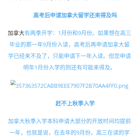
高考后申请加拿大留学还来得及吗
加拿大
有两季开学：1月份和9月份。如果想在高三
毕业的那一年9月份入读，高考后再申请加拿大留
学已经来不及了，只能申请下一年入读。但您申请
明年1月份入学的则还有可能来得及。
赶不上秋季入学
加拿大秋季入学本科申请大部分的开放时间均提前
一年，也就是说，在去年的9月份，高三在读的学