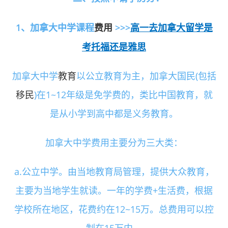
高一去加拿大留学是
1、加拿大中学课程
费用
>>>
考托福还是雅思
加拿大中学
教育
以公立教育为主，加拿大国民(包括
移民
)在1~12年级是免学费的，类比中国教育，就
是从小学到高中都是义务教育。
加拿大中学费用主要分为三大类：
a.公立中学。由当地教育局管理，提供大众教育，
主要为当地学生就读。一年的学费+生活费，根据
学校所在地区，花费约在12~15万。总费用可以控
制在15万内。