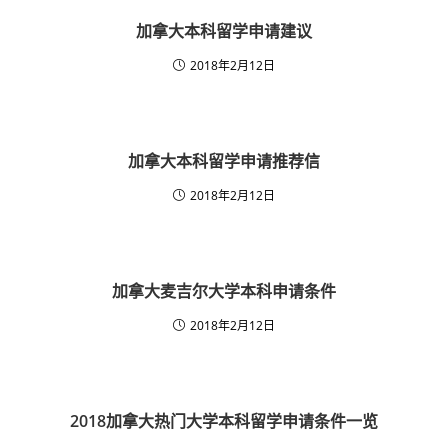
加拿大本科留学申请建议
2018年2月12日
加拿大本科留学申请推荐信
2018年2月12日
加拿大麦吉尔大学本科申请条件
2018年2月12日
2018加拿大热门大学本科留学申请条件一览