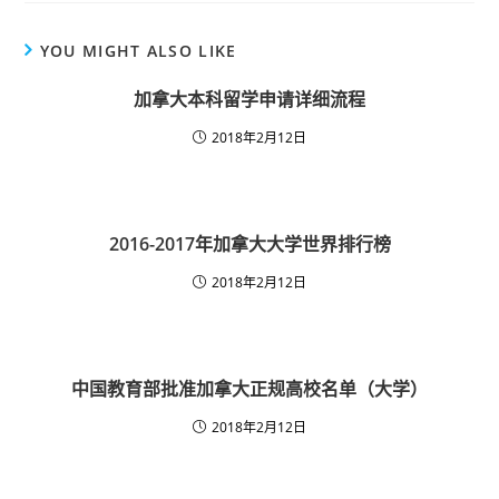
YOU MIGHT ALSO LIKE
加拿大本科留学申请详细流程
2018年2月12日
2016-2017年加拿大大学世界排行榜
2018年2月12日
中国教育部批准加拿大正规高校名单（大学）
2018年2月12日