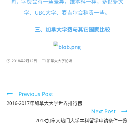
同，学费会有一些差异，跟本科一样，多伦多大
学、UBC大学、麦吉尔会稍贵一些。
三、加拿大学费与其它国家比较
2018年2月12日
加拿大大学论坛
Previous Post
2016-2017年加拿大大学世界排行榜
Next Post
2018加拿大热门大学本科留学申请条件一览