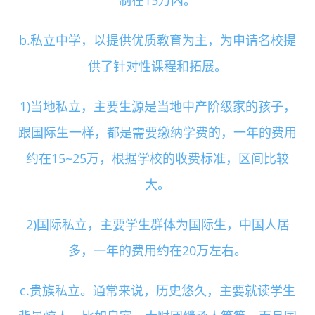
b.私立中学，以提供优质教育为主，为申请名校提
供了针对性课程和拓展。
1)当地私立，主要生源是当地中产阶级家的孩子，
跟国际生一样，都是需要缴纳学费的，一年的费用
约在15~25万，根据学校的收费标准，区间比较
大。
2)国际私立，主要学生群体为国际生，中国人居
多，一年的费用约在20万左右。
c.贵族私立。通常来说，历史悠久，主要就读学生