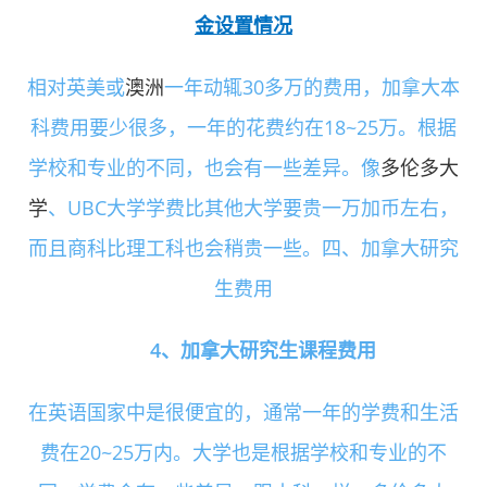
金设置情况
相对英美或
澳洲
一年动辄30多万的费用，加拿大本
科费用要少很多，一年的花费约在18~25万。根据
学校和专业的不同，也会有一些差异。像
多伦多大
学
、UBC大学学费比其他大学要贵一万加币左右，
而且商科比理工科也会稍贵一些。四、加拿大研究
生费用
4、加拿大研究生课程费用
在英语国家中是很便宜的，通常一年的学费和生活
费在20~25万内。大学也是根据学校和专业的不