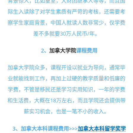
背景惊人，比如皇室，大财团继承人等等，而且国
际生入读除了对学生素质有严苛的考核，还需要考
察学生家庭背景，中国人就读人数非常少，仅学费
差不多就要30万人民币/年。
2、
加拿大学院
课程费用
加拿大学院众多，课程开设以就业为导向，通常毕
业就能找到工作，再加上过硬的教学质量和低廉的
学费，不管是移民还是学习实用知识，一年的学费
和生活费，大概在18万左右，而且学院还会提供带
薪实习机会，也是一笔不小的收入。
加拿大本科留学奖学
3、加拿大本科课程费用
>>>