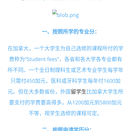
一、按照所学的专业分：
在加拿大，一个大学生为自己选修的课程所付的学
费称为“Student fees”，各省和各大学各专业都有
所不同。一个全日制理科生或艺术专业学生每学年
只需付450加元，医科或牙科学生每年付1600加
元。但在大多数省份，外国
留学生
比加拿大学生所
要支付的学费要高得多，从1200加元到5800加元
不等，视学生选修的课程可定。
二、按照申请学历分：