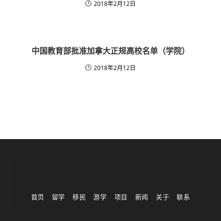
2018年2月12日
中国教育部批准加拿大正规高校名单（学院）
2018年2月12日
首页
留学
移民
游学
项目
新闻
关于
联系