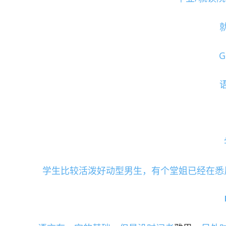
G
学生比较活泼好动型男生，有个堂姐已经在悉