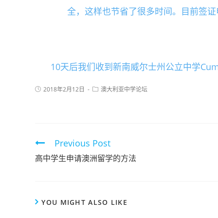
全，这样也节省了很多时间。目前签证
10天后我们收到新南威尔士州公立中学Cumber
2018年2月12日
澳大利亚中学论坛
Previous Post
高中学生申请澳洲留学的方法
YOU MIGHT ALSO LIKE