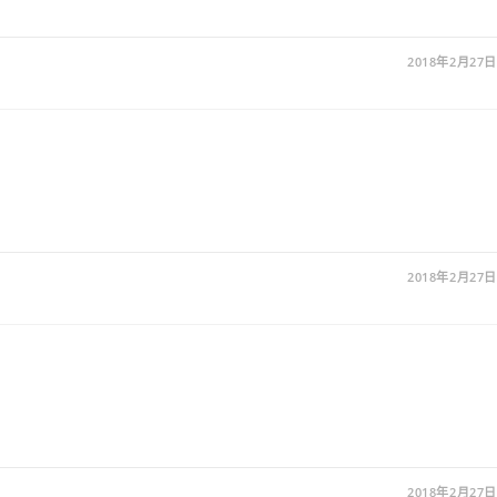
2018年2月27日
2018年2月27日
2018年2月27日