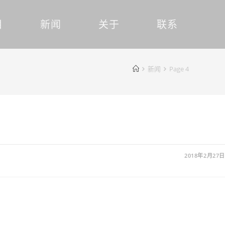
目
新闻
关于
联系
新闻
Page 4
2018年2月27日