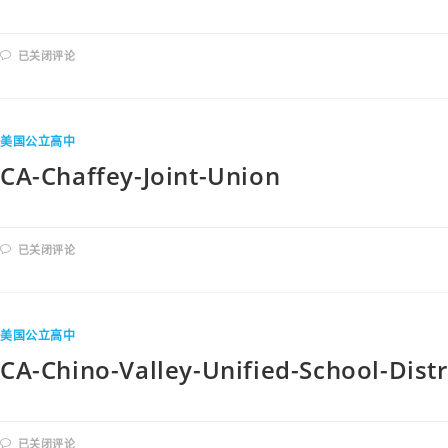
已关闭评论
美国公立高中
CA-Chaffey-Joint-Union
已关闭评论
美国公立高中
CA-Chino-Valley-Unified-School-Distr
已关闭评论