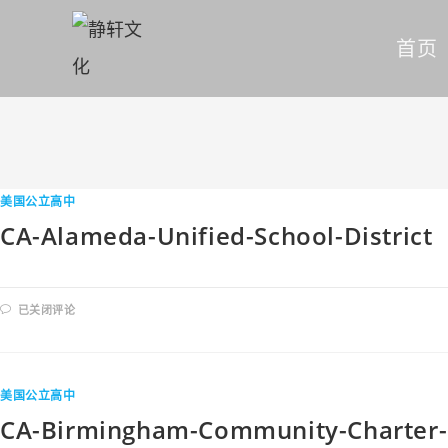
首页
美国公立高中
CA-Alameda-Unified-School-District
已关闭评论
美国公立高中
CA-Birmingham-Community-Charter-