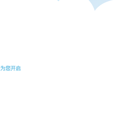
们为您开启