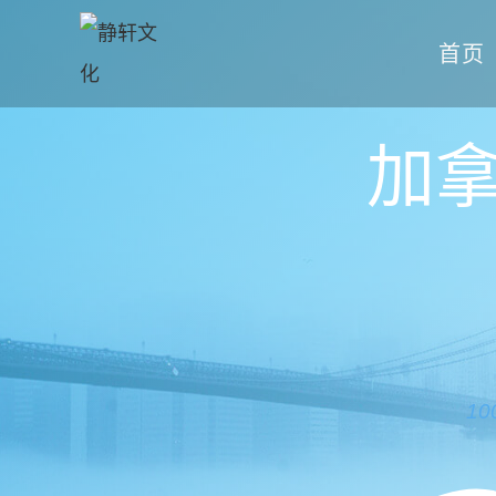
首页
加
1