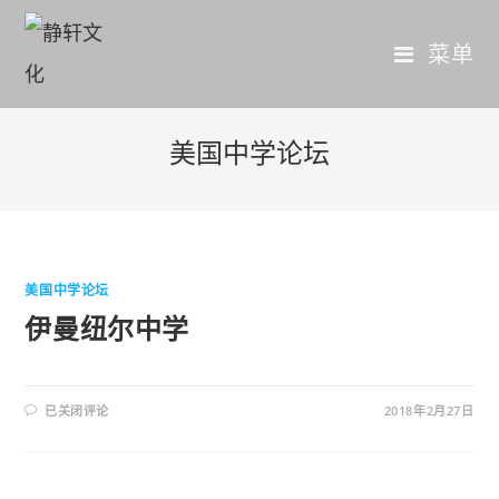
菜单
美国中学论坛
美国中学论坛
伊曼纽尔中学
已关闭评论
2018年2月27日