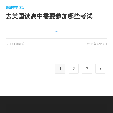
美国中学论坛
去美国读高中需要参加哪些考试
…
已关闭评论
2018年2月12日
1
2
3