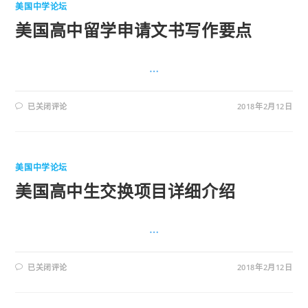
美国中学论坛
美国高中留学申请文书写作要点
…
已关闭评论
2018年2月12日
美国中学论坛
美国高中生交换项目详细介绍
…
已关闭评论
2018年2月12日