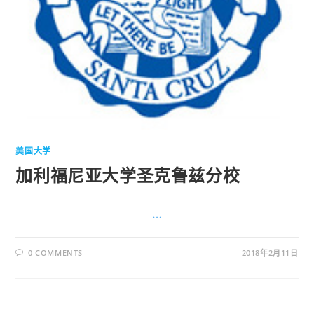
美国大学
加利福尼亚大学圣克鲁兹分校
…
0 COMMENTS
2018年2月11日