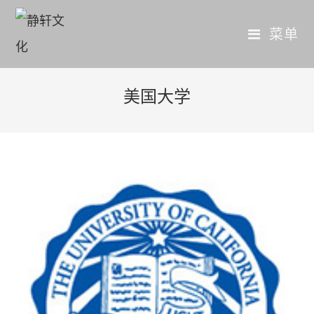
菜单
美国大学