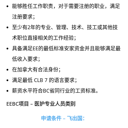
能够胜任工作职责，对于需要注册的职业，满足
注册要求；
至少有2年的专业、管理、技术、技工或其他技
术职位直接相关的工作经验；
具备满足EE的最低标准安家资金并且能够满足最
低收入要求；
在加拿大有合法身份；
满足最低 CLB 7 的语言要求；
薪资水平符合BC省同行业的工资标准。
EEBC项目 – 医护专业人员类别
申请条件 – 飞出国：