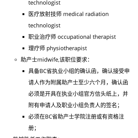
technologist
医疗放射技师 medical radiation
technologist
职业治疗师 occupational therapist
理疗师 physiotherapist
助产士midwife,该职位要求：
具备BC省执业小组的确认函，确认接受申
请人作为附属助产士至少六个月，确认函
必须是开具在执业小组官方信头纸上，并
附有申请人及职业小组负责人的签名；
必须在BC省助产士学院注册或有资格注
册；