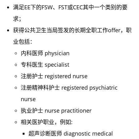
满足EE下的FSW、FST或CEC其中一个类别的要
求；
获得公共卫生当局签发的长期全职工作offer，职
业包括：
内科医师 physician
专科医生 specialist
注册护士 registered nurse
注册精神科护士 registered psychiatric
nurse
执业护士 nurse practitioner
相关医护职业，例如:
超声诊断医师 diagnostic medical