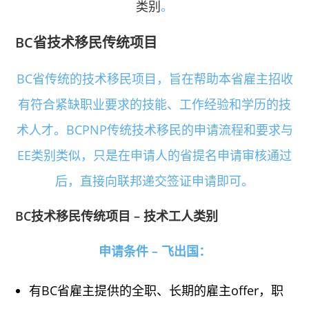
类别
。
BC省技术移民传统项目
BC省传统的技术移民项目，旨在帮助本省雇主招收
有符合紧缺职业要求的技能、工作经验和学历的技
术人才。BCPNP传统技术移民的申请流程和要求与
EE类别类似，只是在申请人的省提名申请审核通过
后，直接向联邦递交签证申请即可。
BC技术移民传统项目 – 技术工人类别
申请条件 – 飞出国：
有BC省雇主提供的全职、长期的雇主offer，职