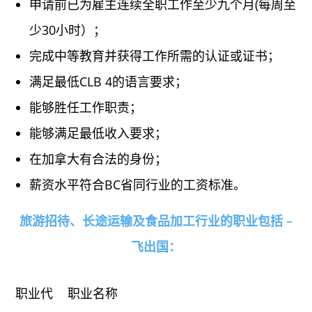
申请前已为雇主连续全职工作至少九个月(每周至
少30小时）；
完成中等教育并获得工作所需的认证或证书；
满足最低CLB 4的语言要求；
能够胜任工作职责；
能够满足最低收入要求；
在加拿大有合法的身份；
薪资水平符合BC省同行业的工资标准。
旅游招待、长途运输及食品加工行业的职业包括 –
飞出国：
职业代
职业名称