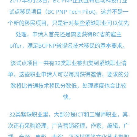
2017年8月28日，BC PNP正式宣布启动科技行业
试点移民项目（BC PNP Tech Pilot)，这并不是一
个新的移民项目，只是针对某些紧缺职业可以优先
处理，申请人首先还是需要获得BC省的雇主
offer，满足BCPNP省提名技术移民的基本要求。
该试点项目一共有32类职业被归类到紧缺职业清
单，这些职业申请人可以每周获得邀请，要求的分
数将比普通技术移民分数低，处理速度也会比较
快。
32类紧缺职业里，大部分是ICT和工程师职业，其
次还有采购经理，广告营销经理，作家，编辑，广