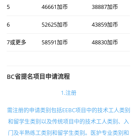
5
46661加币
38887加币
6
52625加币
43859加币
7或更多
58591加币
48830加币
BC省提名项目申请流程
1.注册
需注册的申请类别包括EEBC项目中的技术工人类别
和留学生类别以及传统项目中的技术工人类别、入
门及半熟练工类别和留学生类别。医护专业类别和