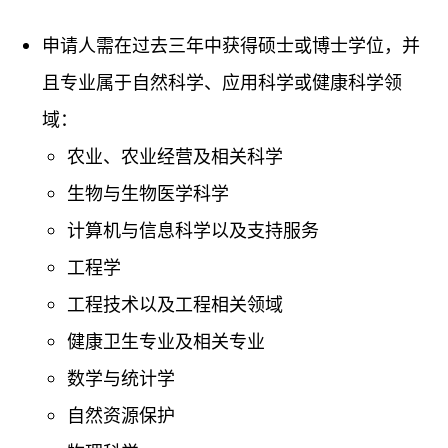
申请人需在过去三年中获得硕士或博士学位，并
且专业属于自然科学、应用科学或健康科学领
域：
农业、农业经营及相关科学
生物与生物医学科学
计算机与信息科学以及支持服务
工程学
工程技术以及工程相关领域
健康卫生专业及相关专业
数学与统计学
自然资源保护