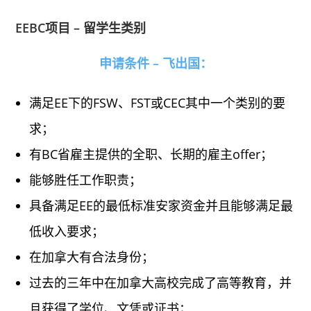
EEBC项目 – 留学生类别
申请条件 – 飞出国：
满足EE下的FSW、FST或CEC其中一个类别的要
求；
有BC省雇主提供的全职、长期的雇主offer；
能够胜任工作职责；
具备满足EE的最低标准安家资金并且能够满足最
低收入要求；
在加拿大有合法身份；
过去的三年中在加拿大高校完成了高等教育，并
且获得了学位、文凭或证书；