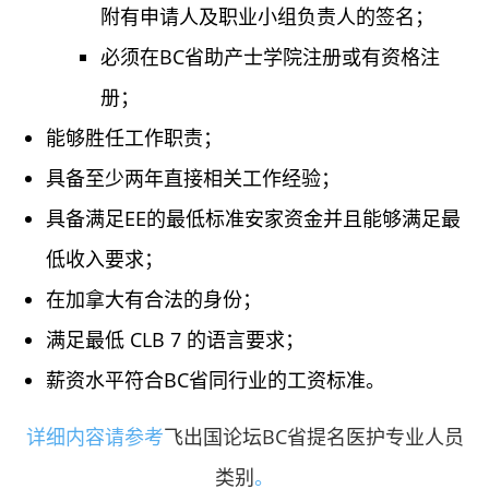
附有申请人及职业小组负责人的签名；
必须在BC省助产士学院注册或有资格注
册；
能够胜任工作职责；
具备至少两年直接相关工作经验；
具备满足EE的最低标准安家资金并且能够满足最
低收入要求；
在加拿大有合法的身份；
满足最低 CLB 7 的语言要求；
薪资水平符合BC省同行业的工资标准。
详细内容请参考
飞出国论坛BC省提名医护专业人员
类别
。