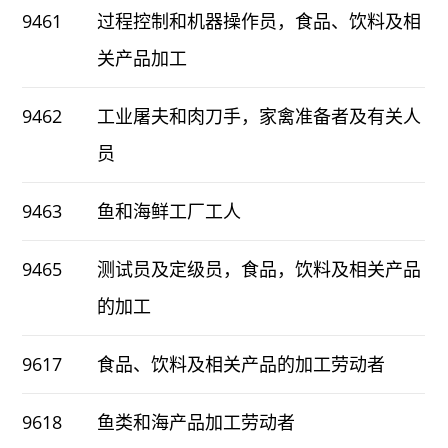
9461
过程控制和机器操作员，食品、饮料及相
关产品加工
9462
工业屠夫和肉刀手，家禽准备者及有关人
员
9463
鱼和海鲜工厂工人
9465
测试员及定级员，食品，饮料及相关产品
的加工
9617
食品、饮料及相关产品的加工劳动者
9618
鱼类和海产品加工劳动者