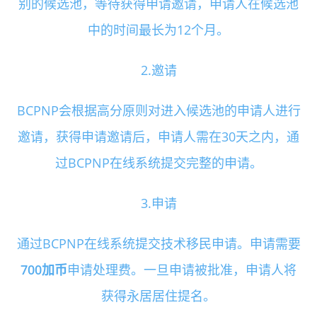
别的候选池，等待获得申请邀请，申请人在候选池
中的时间最长为12个月。
2.邀请
BCPNP会根据高分原则对进入候选池的申请人进行
邀请，获得申请邀请后，申请人需在30天之内，通
过BCPNP在线系统提交完整的申请。
3.申请
通过BCPNP在线系统提交技术移民申请。申请需要
700加币
申请处理费。一旦申请被批准，申请人将
获得永居居住提名。