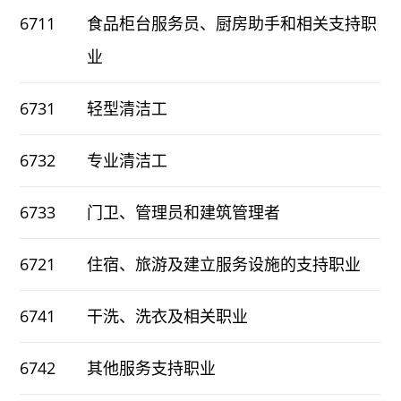
6711
食品柜台服务员、厨房助手和相关支持职
业
6731
轻型清洁工
6732
专业清洁工
6733
门卫、管理员和建筑管理者
6721
住宿、旅游及建立服务设施的支持职业
6741
干洗、洗衣及相关职业
6742
其他服务支持职业