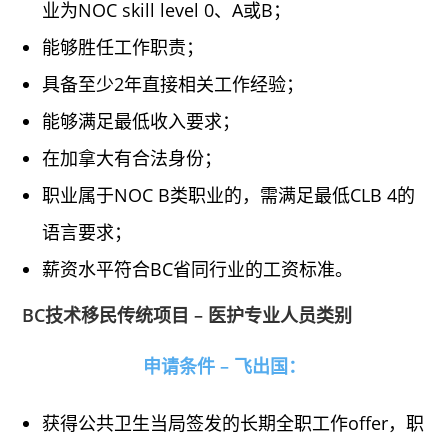
业为NOC skill level 0、A或B；
能够胜任工作职责；
具备至少2年直接相关工作经验；
能够满足最低收入要求；
在加拿大有合法身份；
职业属于NOC B类职业的，需满足最低CLB 4的
语言要求；
薪资水平符合BC省同行业的工资标准。
BC技术移民传统项目 – 医护专业人员类别
申请条件 – 飞出国：
获得公共卫生当局签发的长期全职工作offer，职