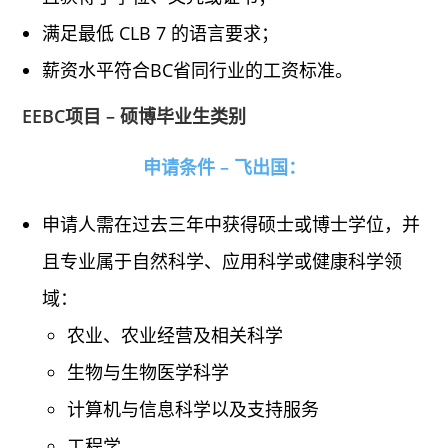
满足最低 CLB 7 的语言要求；
薪资水平符合BC省同行业的工资标准。
EEBC项目 – 硕博毕业生类别
申请条件 – 飞出国：
申请人需在过去三年中获得硕士或博士学位，并
且专业属于自然科学、应用科学或健康科学领
域：
农业、农业经营及相关科学
生物与生物医学科学
计算机与信息科学以及支持服务
工程学