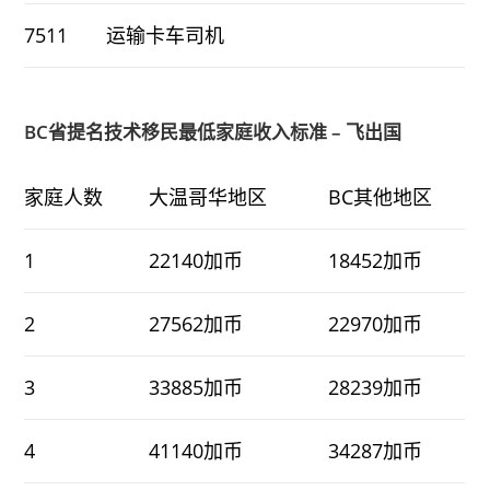
7511
运输卡车司机
BC省提名技术移民最低家庭收入标准 – 飞出国
家庭人数
大温哥华地区
BC其他地区
1
22140加币
18452加币
2
27562加币
22970加币
3
33885加币
28239加币
4
41140加币
34287加币