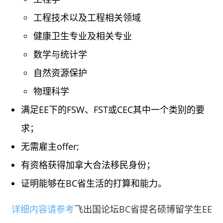
工程技术以及工程相关领域
健康卫生专业及相关专业
数学与统计学
自然资源保护
物理科学
满足EE下的FSW、FST或CEC其中一个类别的要
求；
无需雇主offer;
有资格获得加拿大合法移民身份；
证明能够在BC省生活的打算和能力。
详细内容请参考
飞出国论坛BC省提名硕博留学生EE