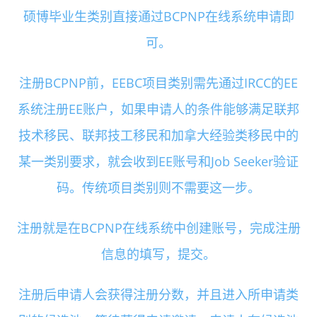
硕博毕业生类别直接通过BCPNP在线系统申请即
可。
注册BCPNP前，EEBC项目类别需先通过IRCC的EE
系统注册EE账户，如果申请人的条件能够满足联邦
技术移民、联邦技工移民和加拿大经验类移民中的
某一类别要求，就会收到EE账号和Job Seeker验证
码。传统项目类别则不需要这一步。
注册就是在BCPNP在线系统中创建账号，完成注册
信息的填写，提交。
注册后申请人会获得注册分数，并且进入所申请类