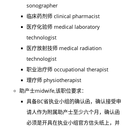
sonographer
临床药剂师 clinical pharmacist
医疗化验师 medical laboratory
technologist
医疗放射技师 medical radiation
technologist
职业治疗师 occupational therapist
理疗师 physiotherapist
助产士midwife,该职位要求：
具备BC省执业小组的确认函，确认接受申
请人作为附属助产士至少六个月，确认函
必须是开具在执业小组官方信头纸上，并