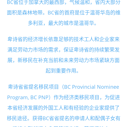
BC省位于加拿大的最西部，气候温和，省内大部分
面积是森林地带。BC省的首府是位于温哥华岛的维
多利亚，最大的城市是温哥华。
卑诗省的经济增长依靠足够的技术工人和企业家来
满足劳动力市场的需求，保证卑诗省的持续繁荣发
展，新移民在补充当前和未来劳动力市场紧缺方面
起到重要作用。
卑诗省省提名移民项目（BC Provincial Nominee
Program, BC PNP）作为经济类移民项目，为促进
本省经济发展的外国工人和有经验的企业家提供了
移民途径。获得BC省省提名的申请人和配偶子女有