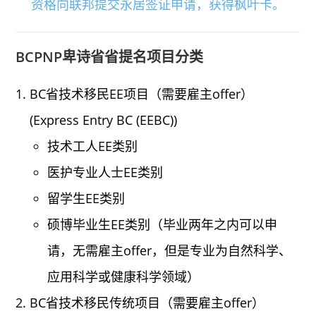
资格向联邦提交永居签证申请，获得枫叶卡。
BCPNP卑诗省省提名项目分类
BC省技术移民EE项目（需要雇主offer）
(Express Entry BC (EEBC))
技术工人EE类别
医护专业人士EE类别
留学生EE类别
硕博毕业生EE类别（毕业两年之内可以申
请，无需雇主offer，但是专业为自然科学、
应用科学或健康科学领域）
BC省技术移民传统项目（需要雇主offer）