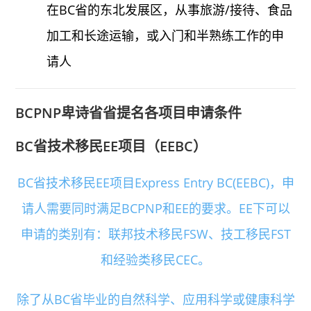
在BC省的东北发展区，从事旅游/接待、食品
加工和长途运输，或入门和半熟练工作的申
请人
BCPNP卑诗省省提名各项目申请条件
BC省技术移民EE项目（EEBC）
BC省技术移民EE项目Express Entry BC(EEBC)，申
请人需要同时满足BCPNP和EE的要求。EE下可以
申请的类别有：联邦技术移民FSW、技工移民FST
和经验类移民CEC。
除了从BC省毕业的自然科学、应用科学或健康科学