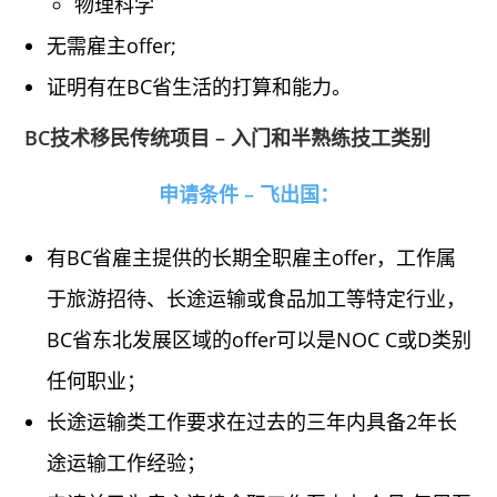
物理科学
无需雇主offer;
证明有在BC省生活的打算和能力。
BC技术移民传统项目 – 入门和半熟练技工类别
申请条件 – 飞出国：
有BC省雇主提供的长期全职雇主offer，工作属
于旅游招待、长途运输或食品加工等特定行业，
BC省东北发展区域的offer可以是NOC C或D类别
任何职业；
长途运输类工作要求在过去的三年内具备2年长
途运输工作经验；