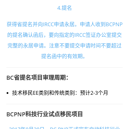
4.提名
获得省提名并向IRCC申请永居。申请人收到BCPNP
的提名确认函后，要向指定的IRCC签证办公室提交
完整的永居申请。注意不要提交申请时间不要超过
提名函中的有效期。
BC省提名项目审理周期：
技术移民EE类别和传统类别：预计2-3个月
BCPNP科技行业试点移民项目