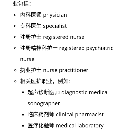
业包括：
内科医师 physician
专科医生 specialist
注册护士 registered nurse
注册精神科护士 registered psychiatric
nurse
执业护士 nurse practitioner
相关医护职业，例如:
超声诊断医师 diagnostic medical
sonographer
临床药剂师 clinical pharmacist
医疗化验师 medical laboratory