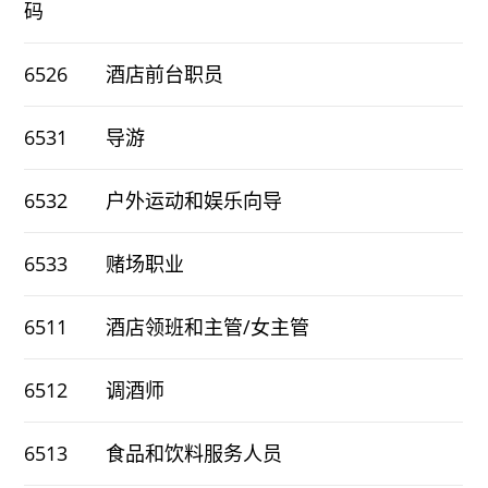
码
6526
酒店前台职员
6531
导游
6532
户外运动和娱乐向导
6533
赌场职业
6511
酒店领班和主管/女主管
6512
调酒师
6513
食品和饮料服务人员