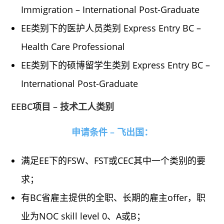
Immigration – International Post-Graduate
EE类别下的医护人员类别 Express Entry BC –
Health Care Professional
EE类别下的硕博留学生类别 Express Entry BC –
International Post-Graduate
EEBC项目 – 技术工人类别
申请条件 – 飞出国：
满足EE下的FSW、FST或CEC其中一个类别的要
求；
有BC省雇主提供的全职、长期的雇主offer，职
业为NOC skill level 0、A或B；