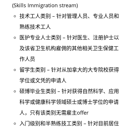
(Skills Immigration stream)
技术工人类别 – 针对管理人员、专业人员和
熟练技术工人
医护专业人士类别 – 针对医生、注册护士以
及该省卫生机构雇佣的其他相关卫生保健工
作人员
留学生类别 – 针对从加拿大的大专院校获得
学位或文凭的申请人
硕博毕业生类别 – 针对获得自然科学、应用
科学或健康科学领域硕士或博士学位的申请
人，只有该类别无需雇主offer
入门级别和半熟练技工类别 – 针对目前居住