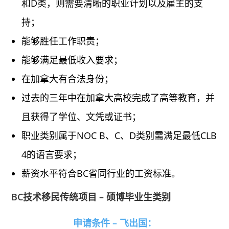
和D类，则需要清晰的职业计划以及雇主的支
持；
能够胜任工作职责；
能够满足最低收入要求；
在加拿大有合法身份；
过去的三年中在加拿大高校完成了高等教育，并
且获得了学位、文凭或证书；
职业类别属于NOC B、C、D类别需满足最低CLB
4的语言要求；
薪资水平符合BC省同行业的工资标准。
BC技术移民传统项目 – 硕博毕业生类别
申请条件 – 飞出国：