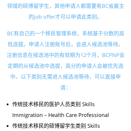
领域的硕博留学生，其他申请人都需要有BC省雇主
的job offer才可以申请此类别。
BC有自己的一个移民管理系统，系统基于分数的高
低选拔。申请人注册账号后，会进入候选池等待。
注册信息在候选池中的有效期为12个月，BCPNP会
定期的从候选池中选拔，高分的申请人会被优先选
中。以下类别无需进入候选池等待，可以直接申
请：
传统技术移民的医护人员类别 Skills
Immigration – Health Care Professional
传统技术移民的硕博留学生类别 Skills