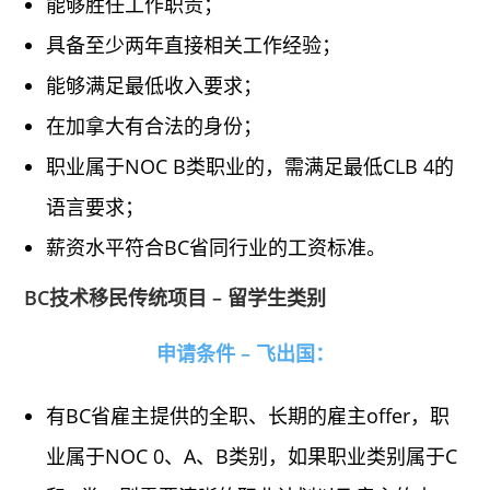
能够胜任工作职责；
具备至少两年直接相关工作经验；
能够满足最低收入要求；
在加拿大有合法的身份；
职业属于NOC B类职业的，需满足最低CLB 4的
语言要求；
薪资水平符合BC省同行业的工资标准。
BC技术移民传统项目 – 留学生类别
申请条件 – 飞出国：
有BC省雇主提供的全职、长期的雇主offer，职
业属于NOC 0、A、B类别，如果职业类别属于C