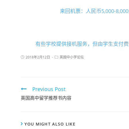
来回机票：人民币5,000-8
有些学校提供接机服务，但由学生支付费
2018年2月12日
英国中小学论坛
Previous Post
英国高中留学推荐书内容
YOU MIGHT ALSO LIKE