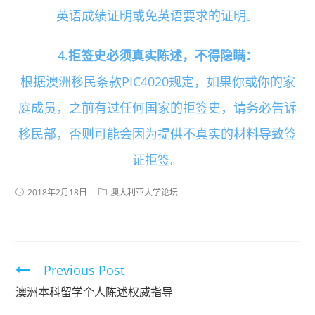
英语成绩证明或免英语要求的证明。
4.拒签史必须真实陈述，不得隐瞒：
根据澳洲移民条款PIC4020规定，如果你或你的家
庭成员，之前有过任何国家的拒签史，请务必告诉
移民部，否则可能会因为提供不真实的材料导致签
证拒签。
2018年2月18日
澳大利亚大学论坛
Previous Post
澳洲本科留学个人陈述权威指导