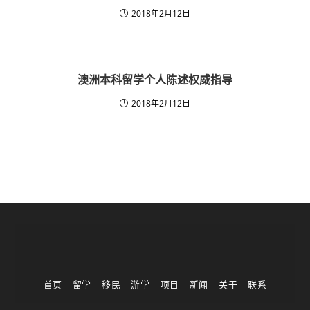
2018年2月12日
澳洲本科留学个人陈述权威指导
2018年2月12日
首页
留学
移民
游学
项目
新闻
关于
联系