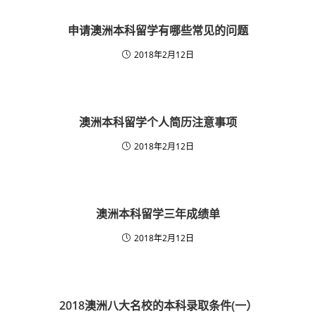
申请澳洲本科留学有哪些常见的问题
2018年2月12日
澳洲本科留学​个人简历注意事项
2018年2月12日
澳洲本科留学三年成绩单
2018年2月12日
2018澳洲八大名校的本科录取条件(一）