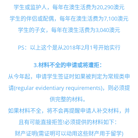
学生或监护人，每年在澳生活费为20,290澳元
学生的伴侣或配偶，每年在澳生活费为7,100澳元
学生的子女，每年在澳生活费为3,040澳元
PS：以上这个是从2018年2月1号开始实行
3.材料不全的申请或将遭拒：
从今年起，申请学生签证时如果被判定为常规类申
请(regular evidentiary requirements)，则必须提
供完整的材料。
如果材料不全，将不会再提醒申请人补交材料，并
且有可能直接拒签!必须提供的材料如下：
财产证明(需证明可以动用这些财产用于留学)