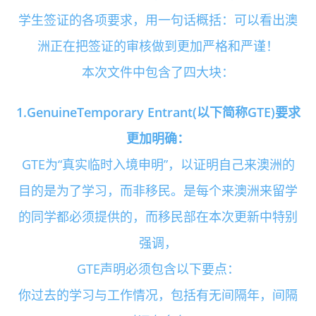
学生签证的各项要求，用一句话概括：可以看出澳
洲正在把签证的审核做到更加严格和严谨！
本次文件中包含了四大块：
1.GenuineTemporary Entrant(以下简称GTE)要求
更加明确：
GTE为“真实临时入境申明”，以证明自己来澳洲的
目的是为了学习，而非移民。是每个来澳洲来留学
的同学都必须提供的，而移民部在本次更新中特别
强调，
GTE声明必须包含以下要点：
你过去的学习与工作情况，包括有无间隔年，间隔