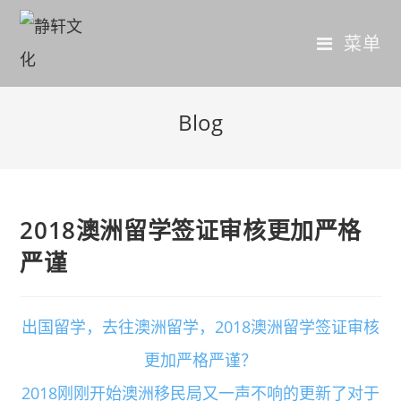
菜单
Blog
2018澳洲留学签证审核更加严格
严谨
出国留学，去往澳洲留学，2018澳洲留学签证审核
更加严格严谨？
2018刚刚开始澳洲移民局又一声不响的更新了对于