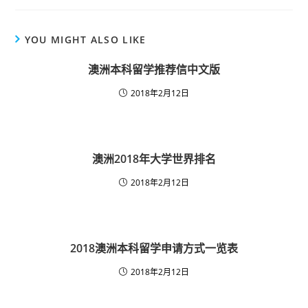
YOU MIGHT ALSO LIKE
澳洲本科留学推荐信中文版
2018年2月12日
澳洲2018年大学世界排名
2018年2月12日
2018澳洲本科留学申请方式一览表
2018年2月12日