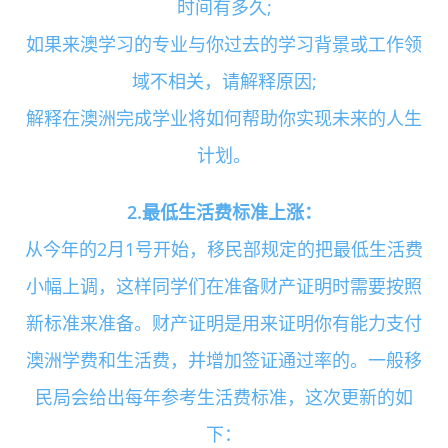
时间有多久;
如果来澳学习的专业与你过去的学习背景或工作领
域不相关，请解释原因;
解释在澳洲完成学业将如何帮助你实现未来的人生
计划。
2.最低生活费标准上涨：
从今年的2月1号开始，移民部规定的把最低生活费
小幅上调，这样同学们在准备财产证明时需要按照
新标准来准备。财产证明是用来证明你有能力支付
澳洲学费和生活费，并增加签证通过率的。一般移
民局会给出每年参考生活费标准，这次更新的如
下：