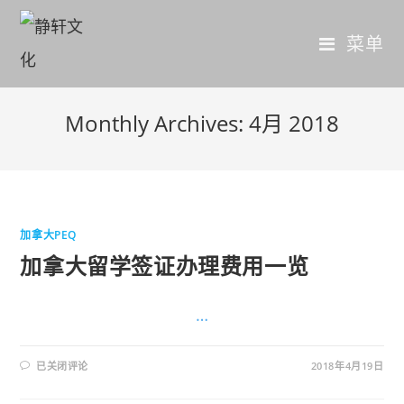
菜单
Monthly Archives: 4月 2018
加拿大PEQ
加拿大留学签证办理费用一览
…
已关闭评论
2018年4月19日