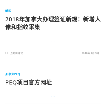
新闻
2018年加拿大办理签证新规：新增人
像和指纹采集
…
已关闭评论
2018年4月18日
加拿大PEQ
PEQ项目官方网址
…