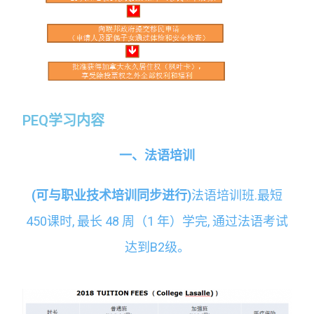
PEQ学习内容
一、法语培训
(
可与职业技术培训同步进行
)
法语培训班.最短
450课时, 最长 48 周（1 年）学完, 通过法语考试
达到B2级。