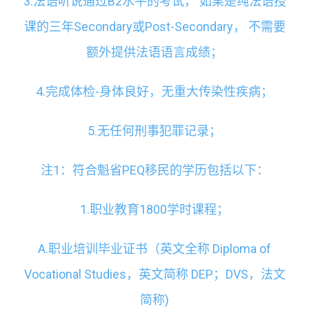
3.法语听说通过B2水平的考试， 如果是纯法语授
课的三年Secondary或Post-Secondary， 不需要
额外提供法语语言成绩；
4.完成体检-身体良好，无重大传染性疾病；
5.无任何刑事犯罪记录；
注1：符合魁省PEQ移民的学历包括以下：
1.职业教育1800学时课程；
A.职业培训毕业证书（英文全称 Diploma of
Vocational Studies，英文简称 DEP；DVS，法文
简称)