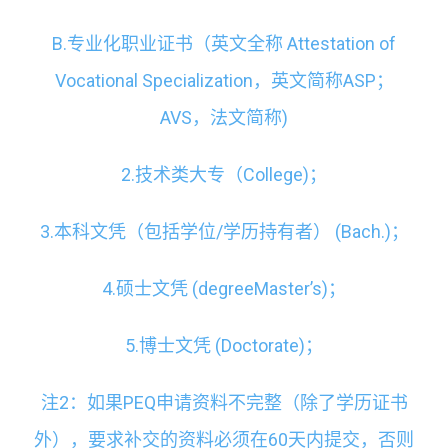
B.专业化职业证书（英文全称 Attestation of
Vocational Specialization，英文简称ASP；
AVS，法文简称)
2.技术类大专（College)；
3.本科文凭（包括学位/学历持有者） (Bach.)；
4.硕士文凭 (degreeMaster’s)；
5.博士文凭 (Doctorate)；
注2：如果PEQ申请资料不完整（除了学历证书
外），要求补交的资料必须在60天内提交，否则