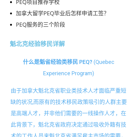
PEQ项目推荐学校
加拿大留学PEQ毕业后怎样申请工签？
PEQ服务的三个阶段
魁北克经验移民详解
什么是魁省经验类移民 PEQ?
(Quebec
Experience Program)
由于加拿大魁北克省职业类技术人才面临严重短
缺的状况,而原有的技术移民政策吸引的人群主要
是高端人才，并非他们需要的一线操作人才，在
此背景下，魁北克省政府决定通过吸收外籍有技
术的工作人员来魁北克省满足雇主市场的需要，