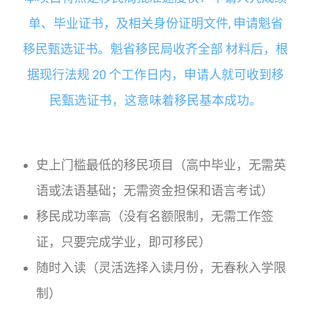
单、毕业证书，及相关身份证明文件, 申请魁省
移民甄选证书。魁省移民局收齐全部 材料后，根
据现行法规 20 个工作日内，申请人就可收到移
民甄选证书，这意味着移民基本成功。
史上门槛最低的移民项目（高中毕业，无需英
语或法语基础；无需资金担保和语言考试）
移民成功率高（没有名额限制，无需工作签
证，只要完成学业，即可移民）
随时入读（灵活选择入读月份，无春秋入学限
制）