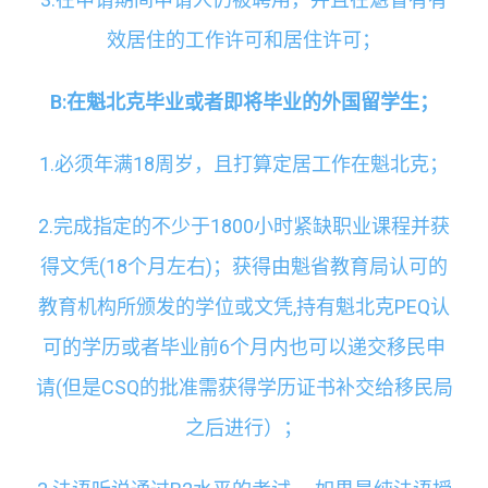
效居住的工作许可和居住许可；
B:
在魁北克毕业或者即将毕业的外国留学生；
1.必须年满18周岁，且打算定居工作在魁北克；
2.完成指定的不少于1800小时紧缺职业课程并获
得文凭(18个月左右)；获得由魁省教育局认可的
教育机构所颁发的学位或文凭,持有魁北克PEQ认
可的学历或者毕业前6个月内也可以递交移民申
请(但是CSQ的批准需获得学历证书补交给移民局
之后进行）；