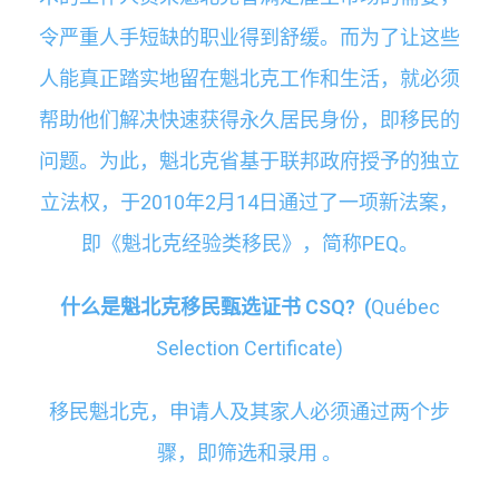
令严重人手短缺的职业得到舒缓。而为了让这些
人能真正踏实地留在魁北克工作和生活，就必须
帮助他们解决快速获得永久居民身份，即移民的
问题。为此，魁北克省基于联邦政府授予的独立
立法权，于2010年2月14日通过了一项新法案，
即《魁北克经验类移民》，简称PEQ。
什么是魁北克移民甄选证书 CSQ? (
Québec
Selection Certificate)
移民魁北克，申请人及其家人必须通过两个步
骤，即筛选和录用 。