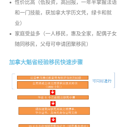
性价比高（低投资，高回报，一年半掌握法语
和一门技能，获加拿大学历文凭，绿卡和就
业）
家庭受益多（一人移民，惠及全家，配偶子女
随同移民，父母可申请团聚移民）
加拿大魁省经验移民快速步骤