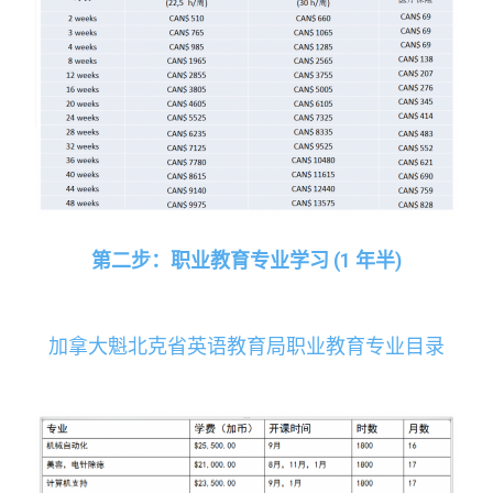
第二步：职业教育专业学习
(1
年半
)
加拿大魁北克省英语教育局职业教育专业目录