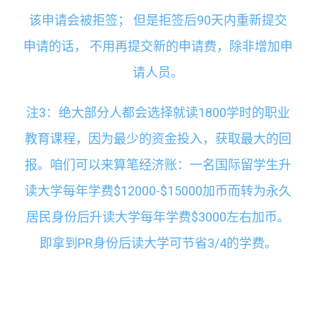
该申请会被拒签； 但是拒签后90天内重新提交
申请的话， 不用再提交新的申请费，除非增加申
请人员。
注3：绝大部分人都会选择就读1800学时的职业
教育课程，因为最少的资金投入，获取最大的回
报。咱们可以来算笔经济账：一名国际留学生升
读大学每年学费$12000-$15000加币而转为永久
居民身份后升读大学每年学费$3000左右加币。
即拿到PR身份后读大学可节省3/4的学费。