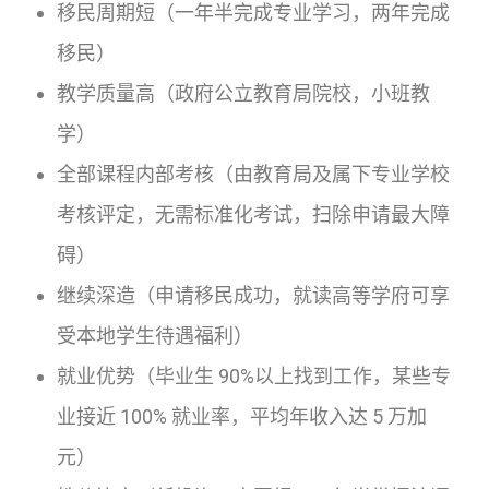
移民周期短（一年半完成专业学习，两年完成
移民）
教学质量高（政府公立教育局院校，小班教
学）
全部课程内部考核（由教育局及属下专业学校
考核评定，无需标准化考试，扫除申请最大障
碍）
继续深造（申请移民成功，就读高等学府可享
受本地学生待遇福利）
就业优势（毕业生 90%以上找到工作，某些专
业接近 100% 就业率，平均年收入达 5 万加
元）