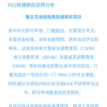
PEQ快速移民优势分析
魁北克省经验类快速移民项目
高中毕业即可申请，门槛超低，无需语言考试，
无需资金担保，没有名额限制，两年完成学业和
移民，这就是加拿大魁省法语教育局（CSDM）,
皮尔逊教育局（IBPSB）及魁省英语教育局
（EMSB）等机构推出的职业技术培训项目。只
要完成这个项目任何一门 1800 小时专业课程，
同时通过法语培训班达到法语B2水平获得毕业证
书，即可申请魁省经验类移民。
本项目特点是移民局批准速度快：申请人凭成绩