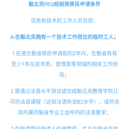
魁北克PEQ经验类移民申请条件
这些有技术的工作人员包括：
A:
在魁北克拥有一个技术工作岗位的临时工人；
1.在递交魁省移民申请前的2年内，在魁省有有
至少1年在技术类，管理类等领域的相关工作经
验；
2.需通过法语水平测试或完成魁北克教育学院认
可的法语课程（达到法语听说B2水平）。或符合
其所属的魁省专业工会所列的法语要求；
3.在申请期间申请人仍被聘用，并且在魁省有有