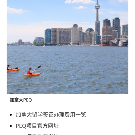
加拿大PEQ
加拿大留学签证办理费用一览
PEQ项目官方网址