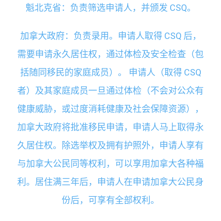
魁北克省：负责筛选申请人，并颁发 CSQ。
加拿大政府：负责录用。申请人取得 CSQ 后，
需要申请永久居住权，通过体检及安全检查（包
括随同移民的家庭成员）。 申请人（取得 CSQ
者）及其家庭成员一旦通过体检（不会对公众有
健康威胁，或过度消耗健康及社会保障资源），
加拿大政府将批准移民申请，申请人马上取得永
久居住权。除选举权及拥有护照外，申请人享有
与加拿大公民同等权利，可以享用加拿大各种福
利。居住满三年后，申请人在申请加拿大公民身
份后，可享有全部权利。